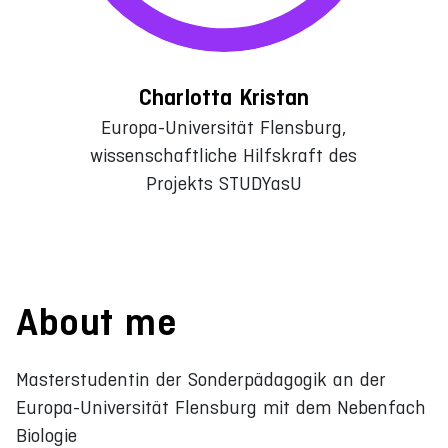
Charlotta Kristan
Europa-Universität Flensburg,
wissenschaftliche Hilfskraft des
Projekts STUDYasU
About me
Masterstudentin der Sonderpädagogik an der
Europa-Universität Flensburg mit dem Nebenfach
Biologie