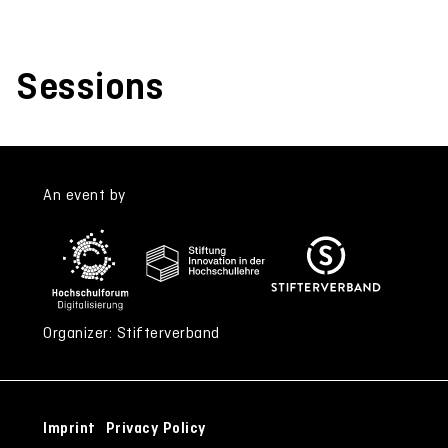
Sessions
An event by
Organizer: Stifterverband
Imprint
Privacy Policy