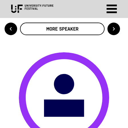
MORE SPEAKER