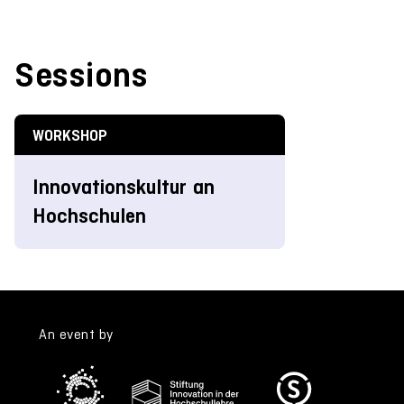
Sessions
WORKSHOP
Innovationskultur an
Hochschulen
An event by