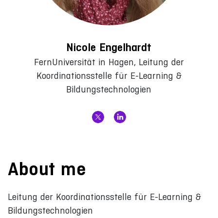
Nicole Engelhardt
FernUniversität in Hagen, Leitung der
Koordinationsstelle für E-Learning &
Bildungstechnologien
About me
Leitung der Koordinationsstelle für E-Learning &
Bildungstechnologien