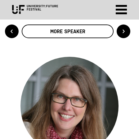
MORE SPEAKER