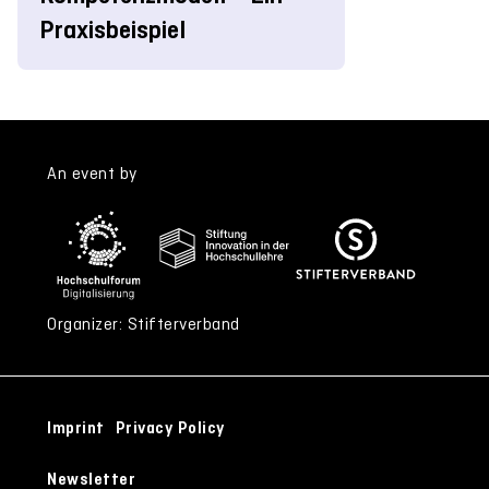
Praxisbeispiel
An event by
Organizer: Stifterverband
Imprint
Privacy Policy
Newsletter