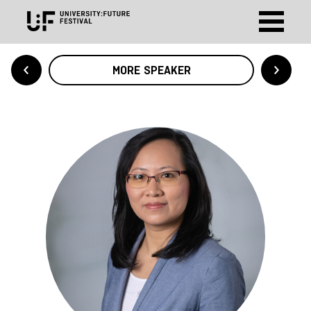
MORE SPEAKER