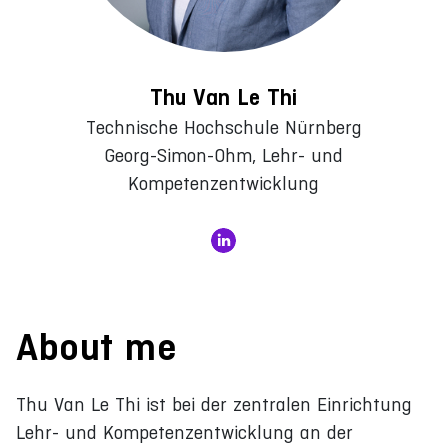
Thu Van Le Thi
Technische Hochschule Nürnberg
Georg-Simon-Ohm, Lehr- und
Kompetenzentwicklung
About me
Thu Van Le Thi ist bei der zentralen Einrichtung
Lehr- und Kompetenzentwicklung an der