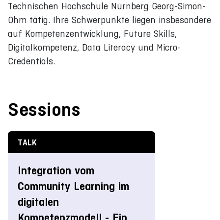
Technischen Hochschule Nürnberg Georg-Simon-
Ohm tätig. Ihre Schwerpunkte liegen insbesondere
auf Kompetenzentwicklung, Future Skills,
Digitalkompetenz, Data Literacy und Micro-
Credentials.
Sessions
TALK
Integration vom
Community Learning im
digitalen
Kompetenzmodell - Ein