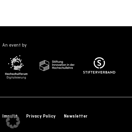
An event by
Imprint
Privacy Policy
Newsletter