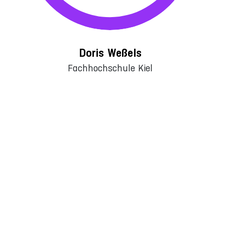
Doris Weßels
Fachhochschule Kiel