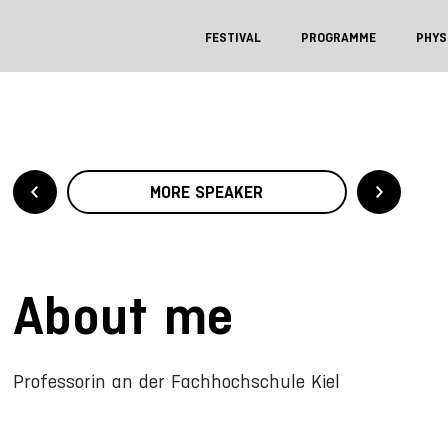
FESTIVAL
PROGRAMME
PHYS
MORE SPEAKER
About me
Professorin an der Fachhochschule Kiel