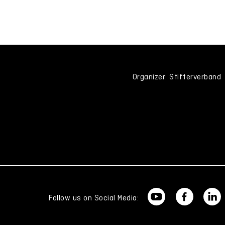
Organizer: Stifterverband
Follow us on Social Media: