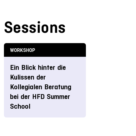
Sessions
WORKSHOP
Ein Blick hinter die
Kulissen der
Kollegialen Beratung
bei der HFD Summer
School