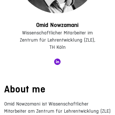
Omid Nowzamani
Wissenschaftlicher Mitarbeiter im
Zentrum für Lehrentwicklung (ZLE),
TH Köln
About me
Omid Nowzamani ist Wissenschaftlicher
Mitarbeiter am Zentrum für Lehrentwicklung (ZLE)