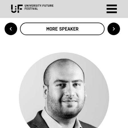
MORE SPEAKER