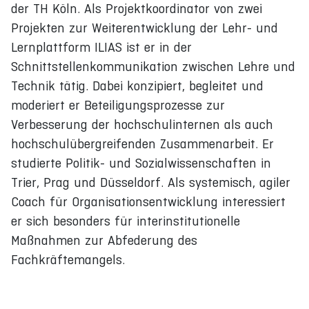
der TH Köln. Als Projektkoordinator von zwei
Projekten zur Weiterentwicklung der Lehr- und
Lernplattform ILIAS ist er in der
Schnittstellenkommunikation zwischen Lehre und
Technik tätig. Dabei konzipiert, begleitet und
moderiert er Beteiligungsprozesse zur
Verbesserung der hochschulinternen als auch
hochschulübergreifenden Zusammenarbeit. Er
studierte Politik- und Sozialwissenschaften in
Trier, Prag und Düsseldorf. Als systemisch, agiler
Coach für Organisationsentwicklung interessiert
er sich besonders für interinstitutionelle
Maßnahmen zur Abfederung des
Fachkräftemangels.