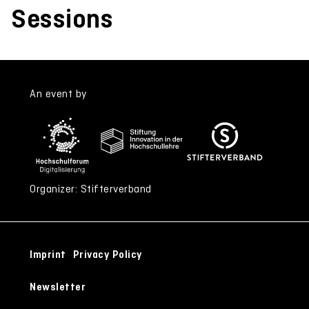
Sessions
An event by
Organizer: Stifterverband
Imprint
Privacy Policy
Newsletter