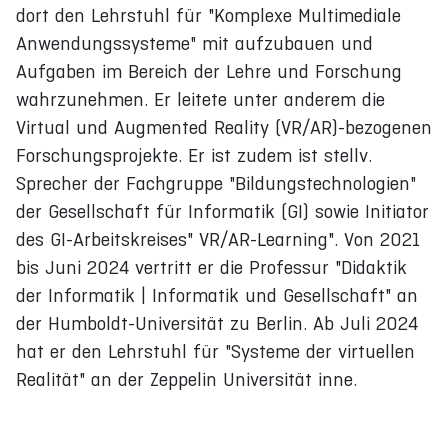
dort den Lehrstuhl für "Komplexe Multimediale
Anwendungssysteme" mit aufzubauen und
Aufgaben im Bereich der Lehre und Forschung
wahrzunehmen. Er leitete unter anderem die
Virtual und Augmented Reality (VR/AR)-bezogenen
Forschungsprojekte. Er ist zudem ist stellv.
Sprecher der Fachgruppe "Bildungstechnologien"
der Gesellschaft für Informatik (GI) sowie Initiator
des GI-Arbeitskreises" VR/AR-Learning". Von 2021
bis Juni 2024 vertritt er die Professur "Didaktik
der Informatik | Informatik und Gesellschaft" an
der Humboldt-Universität zu Berlin. Ab Juli 2024
hat er den Lehrstuhl für "Systeme der virtuellen
Realität" an der Zeppelin Universität inne.