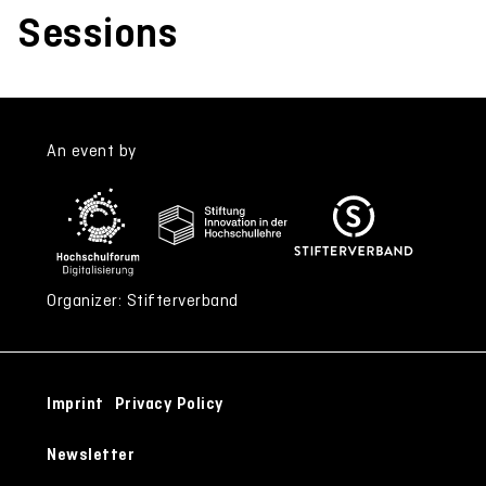
Sessions
An event by
Organizer: Stifterverband
Imprint
Privacy Policy
Newsletter