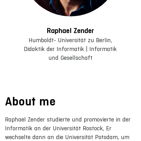
Raphael Zender
Humboldt- Universität zu Berlin,
Didaktik der Informatik | Informatik
und Gesellschaft
About me
Raphael Zender studierte und promovierte in der
Informatik an der Universität Rostock, Er
wechselte dann an die Universität Potsdam, um