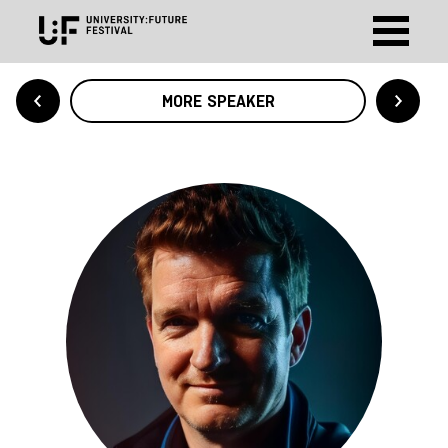
MORE SPEAKER