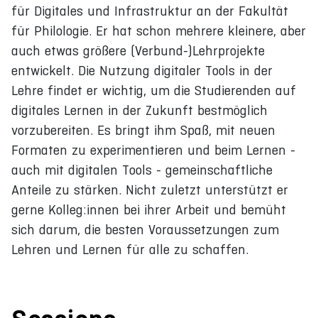
für Digitales und Infrastruktur an der Fakultät
für Philologie. Er hat schon mehrere kleinere, aber
auch etwas größere (Verbund-)Lehrprojekte
entwickelt. Die Nutzung digitaler Tools in der
Lehre findet er wichtig, um die Studierenden auf
digitales Lernen in der Zukunft bestmöglich
vorzubereiten. Es bringt ihm Spaß, mit neuen
Formaten zu experimentieren und beim Lernen -
auch mit digitalen Tools - gemeinschaftliche
Anteile zu stärken. Nicht zuletzt unterstützt er
gerne Kolleg:innen bei ihrer Arbeit und bemüht
sich darum, die besten Voraussetzungen zum
Lehren und Lernen für alle zu schaffen.