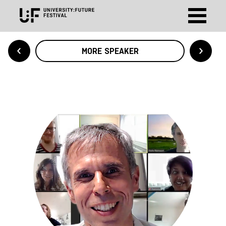
MORE SPEAKER