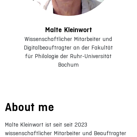
Malte Kleinwort
Wissenschaftlicher Mitarbeiter und
Digitalbeauftragter an der Fakultät
für Philologie der Ruhr-Universität
Bochum
About me
Malte Kleinwort ist seit seit 2023
wissenschaftlicher Mitarbeiter und Beauftragter