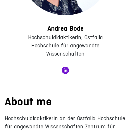
Andrea Bode
Hochschuldidaktikerin, Ostfalia
Hochschule für angewandte
Wissenschaften
About me
Hochschuldidaktikerin an der Ostfalia Hochschule
für angewandte Wissenschaften Zentrum für