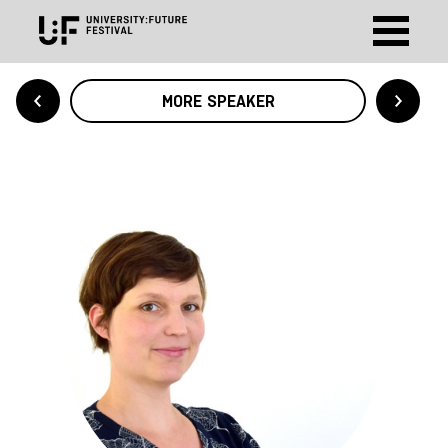
MORE SPEAKER