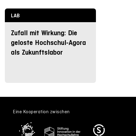
LAB
Zufall mit Wirkung: Die
geloste Hochschul-Agora
als Zukunftslabor
Eine Kooperation zwischen