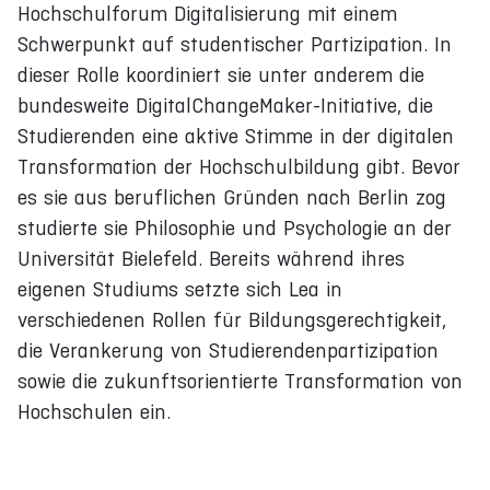
Hochschulforum Digitalisierung mit einem
Schwerpunkt auf studentischer Partizipation. In
dieser Rolle koordiniert sie unter anderem die
bundesweite DigitalChangeMaker-Initiative, die
Studierenden eine aktive Stimme in der digitalen
Transformation der Hochschulbildung gibt. Bevor
es sie aus beruflichen Gründen nach Berlin zog
studierte sie Philosophie und Psychologie an der
Universität Bielefeld. Bereits während ihres
eigenen Studiums setzte sich Lea in
verschiedenen Rollen für Bildungsgerechtigkeit,
die Verankerung von Studierendenpartizipation
sowie die zukunftsorientierte Transformation von
Hochschulen ein.