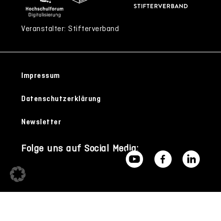
Veranstalter: Stifterverband
Impressum
Datenschutzerklärung
Newsletter
Folge uns auf Social Media: