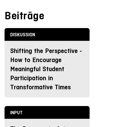
Beiträge
DISKUSSION
Shifting the Perspective -
How to Encourage
Meaningful Student
Participation in
Transformative Times
INPUT