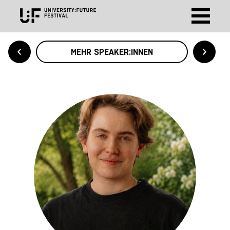
MEHR SPEAKER:INNEN