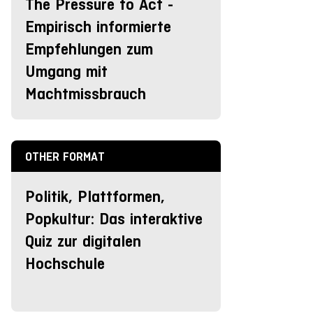
The Pressure to Act -
Empirisch informierte
Empfehlungen zum
Umgang mit
Machtmissbrauch
OTHER FORMAT
Politik, Plattformen,
Popkultur: Das interaktive
Quiz zur digitalen
Hochschule