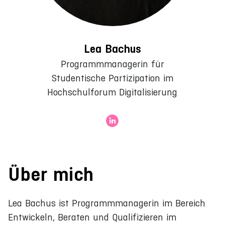
Lea Bachus
Programmmanagerin für
Studentische Partizipation im
Hochschulforum Digitalisierung
Über mich
Lea Bachus ist Programmmanagerin im Bereich
Entwickeln, Beraten und Qualifizieren im