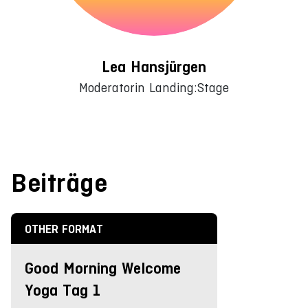
Lea Hansjürgen
Moderatorin Landing:Stage
Beiträge
OTHER FORMAT
Good Morning Welcome
Yoga Tag 1