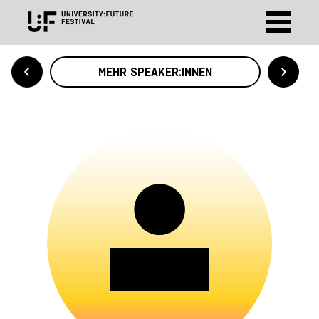
MEHR SPEAKER:INNEN