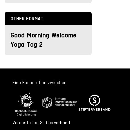
OTHER FORMAT
Good Morning Welcome
Yoga Tag 2
Eine Kooperation zwischen
Veranstalter: Stifterverband