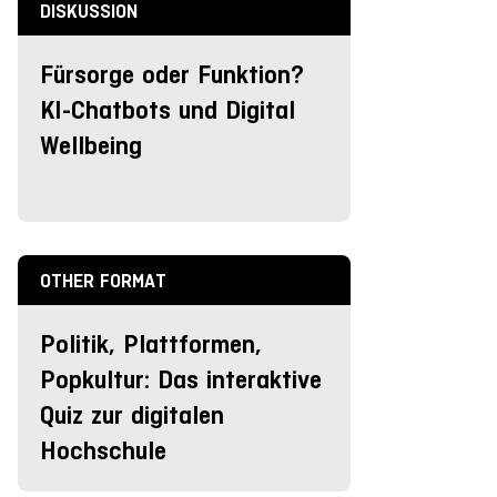
DISKUSSION
Fürsorge oder Funktion?
KI-Chatbots und Digital
Wellbeing
OTHER FORMAT
Politik, Plattformen,
Popkultur: Das interaktive
Quiz zur digitalen
Hochschule