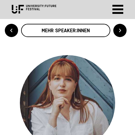
MEHR SPEAKER:INNEN