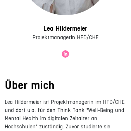
Lea Hildermeier
Projektmanagerin HFD/CHE
Über mich
Lea Hildermeier ist Projektmanagerin im HFD/CHE
und dort u.a. für den Think Tank "Well-Being und
Mental Health im digitalen Zeitalter an
Hochschulen" zuständig. Zuvor studierte sie