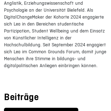
Anglistik, Erziehungswissenschaft und
Psychologie an der Universität Bielefeld. Als
DigitalChangeMaker der Kohorte 2024 engagierte
sich Lea in den Bereichen studentische
Partizipation, Student Wellbeing und dem Einsatz
von Künstlicher Intelligenz in der
Hochschulbildung. Seit September 2024 engagiert
sich Lea im Common Grounds Forum, damit junge
Menschen ihre Stimme in bildungs- und
digitalpolitischen Anliegen einbringen können.
Beiträge