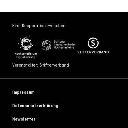
Eine Kooperation zwischen
Veranstalter: Stifterverband
Impressum
Datenschutzerklärung
Newsletter