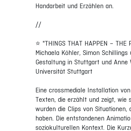
Handarbeit und Erzählen an.
//
⭐ "THINGS THAT HAPPEN – THE P
Michaela Köhler, Simon Schilling
Gestaltung in Stuttgart und Anne
Universität Stuttgart
Eine crossmediale Installation v
Texten, die erzählt und zeigt, wie 
wurden die Clips von Situationen, 
haben. Die entstandenen Animatio
soziokulturellen Kontext. Die Kurz