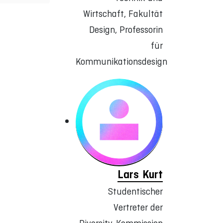
Wirtschaft, Fakultät
Design, Professorin
für
Kommunikationsdesign
Lars Kurt
Studentischer
Vertreter der