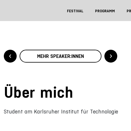
FESTIVAL
PROGRAMM
P
MEHR SPEAKER:INNEN
Über mich
Student am Karlsruher Institut für Technologie