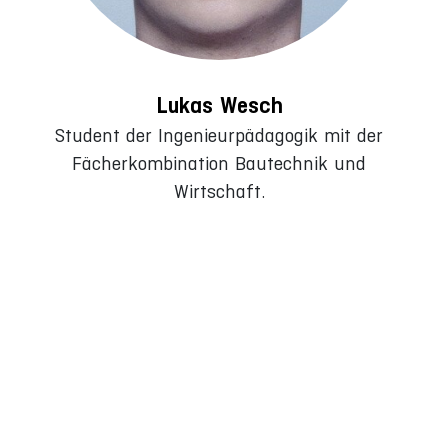
Lukas Wesch
Student der Ingenieurpädagogik mit der
Fächerkombination Bautechnik und
Wirtschaft.