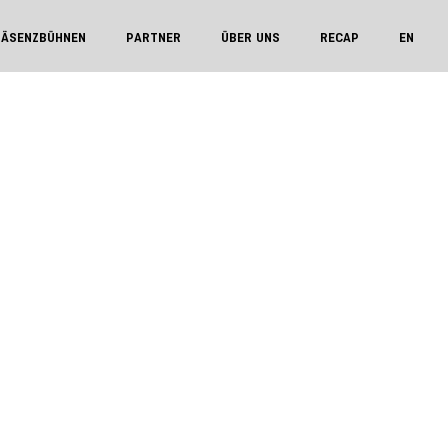
RÄSENZBÜHNEN
PARTNER
ÜBER UNS
RECAP
EN