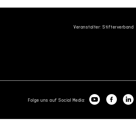
Veranstalter: Stifterverband
Folge uns auf Social Media: