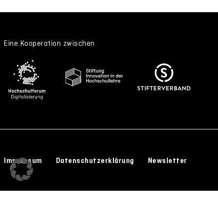
Eine Kooperation zwischen
Impressum
Datenschutzerklärung
Newsletter