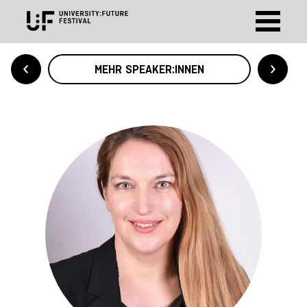
MEHR SPEAKER:INNEN