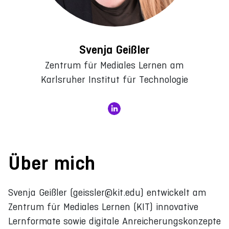
Svenja Geißler
Zentrum für Mediales Lernen am
Karlsruher Institut für Technologie
Über mich
Svenja Geißler (geissler@kit.edu) entwickelt am
Zentrum für Mediales Lernen (KIT) innovative
Lernformate sowie digitale Anreicherungskonzepte