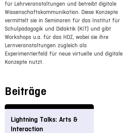
für Lehrveranstaltungen und betreibt digitale
Wissenschaftskommunikation. Diese Konzepte
vermittelt sie in Seminaren für das Institut für
Schulpädagogik und Didaktik (KIT) und gibt
Workshops u.a. für das HDZ, wobei sie ihre
Lernveranstaltungen zugleich als
Experimentierfeld für neue virtuelle und digitale
Konzepte nutzt.
Beiträge
Lightning Talks: Arts &
Interaction