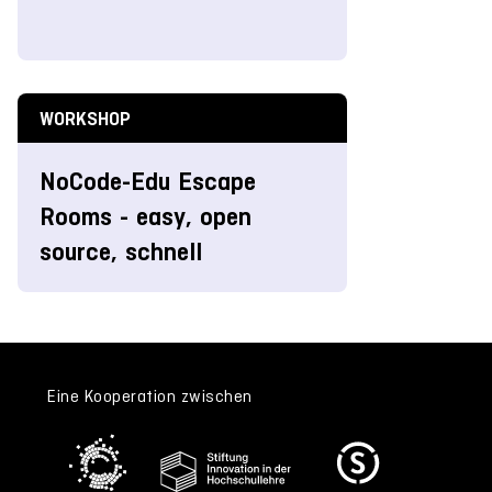
WORKSHOP
NoCode-Edu Escape
Rooms - easy, open
source, schnell
Eine Kooperation zwischen