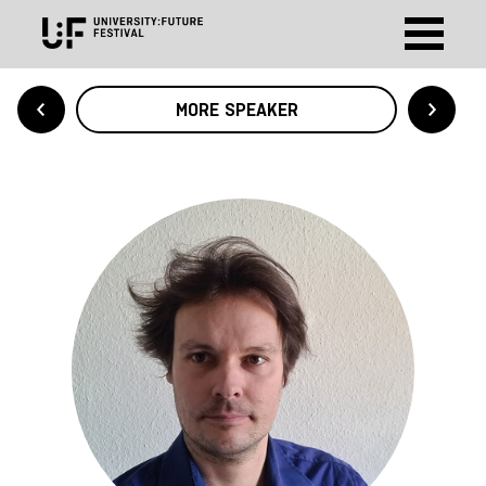
MORE SPEAKER