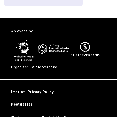
An event by
Organizer: Stifterverband
Imprint
Privacy Policy
Newsletter