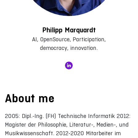
Philipp Marquardt
AI, OpenSource, Participation,
democracy, innovation.
About me
2005: Dipl.-Ing. (FH) Technische Informatik 2012:
Magister der Philosophie, Literatur-, Medien-, und
Musikwissenschaft. 2012-2020 Mitarbeiter im