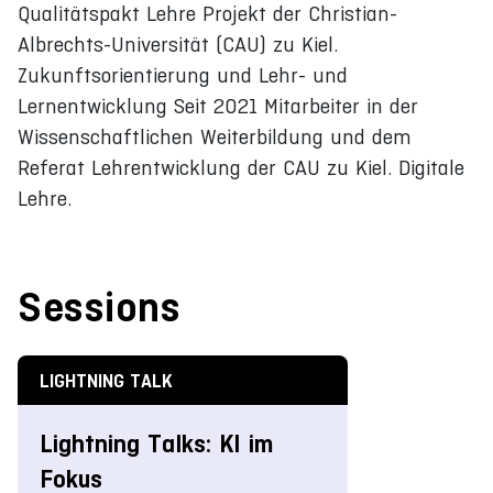
Qualitätspakt Lehre Projekt der Christian-
Albrechts-Universität (CAU) zu Kiel.
Zukunftsorientierung und Lehr- und
Lernentwicklung Seit 2021 Mitarbeiter in der
Wissenschaftlichen Weiterbildung und dem
Referat Lehrentwicklung der CAU zu Kiel. Digitale
Lehre.
Sessions
LIGHTNING TALK
Lightning Talks: KI im
Fokus