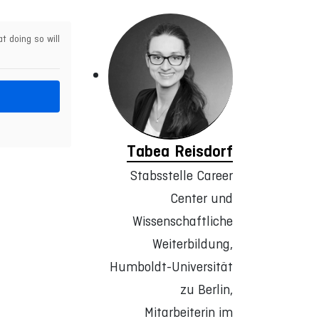
t doing so will
Tabea Reisdorf
Stabsstelle Career
Center und
Wissenschaftliche
Weiterbildung,
Humboldt-Universität
zu Berlin,
Mitarbeiterin im