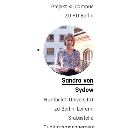
Projekt KI-Campus
2.0 HU Berlin
Sandra von
Sydow
Humboldt-Universität
zu Berlin, Leiterin
Stabsstelle
Qualitätsmanagement