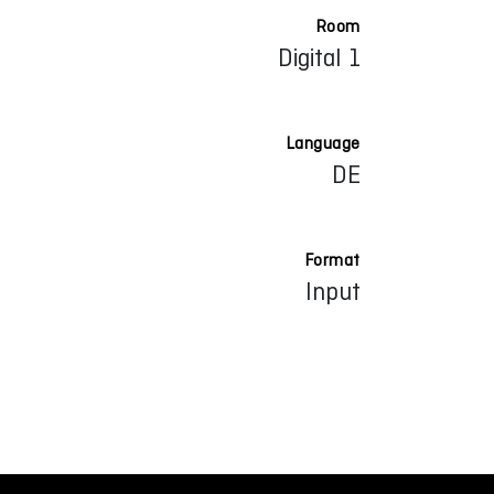
Room
Digital 1
Language
DE
Format
Input