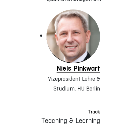
Niels Pinkwart
Vizepräsident Lehre &
Studium, HU Berlin
Track
Teaching & Learning