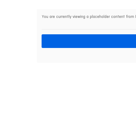
You are currently viewing a placeholder content from