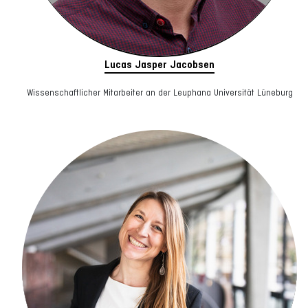
Lucas Jasper Jacobsen
Wissenschaftlicher Mitarbeiter an der Leuphana Universität Lüneburg