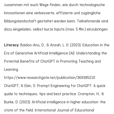
zusammen mit euch Wege finden, wie durch technologische
Innovationen eine verbesserte, effiziente und zugängliche
Bildungslandschaft gestaltet werden kann. Teilnehmende sind
dazu eingeladen, selbst kurze Inputs (max. 5 Min.) einzubringen.
Literacy:
Baidoo-Anu, D., & Ansah, L. O. (2023). Education in the
Era of Generative Artificial Intelligence (AI): Understanding the
Potential Benefits of ChatGPT in Promoting Teaching and
Learning.
https://www.researchgate.net/publication/369385210
ChatGPT, & Ekin, S. Prompt Engineering for ChatGPT: A quick
quide to techniques, tips and best practice. Crompton, H., &
Burke, D. (2023). Artificial intelligence in higher education: the
state of the field. International Journal of Educational