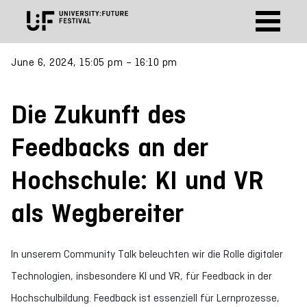
June 6, 2024, 15:05 pm – 16:10 pm
Die Zukunft des
Feedbacks an der
Hochschule: KI und VR
als Wegbereiter
In unserem Community Talk beleuchten wir die Rolle digitaler
Technologien, insbesondere KI und VR, für Feedback in der
Hochschulbildung. Feedback ist essenziell für Lernprozesse,