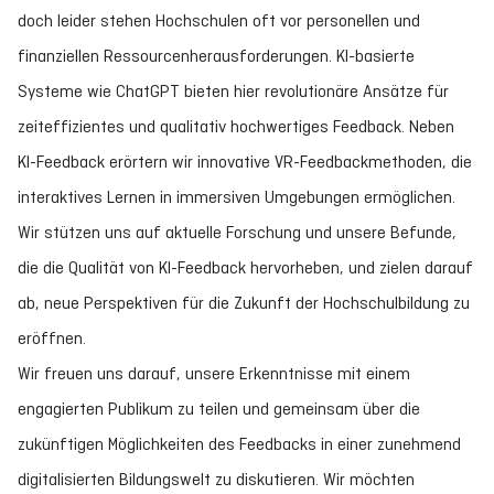
doch leider stehen Hochschulen oft vor personellen und
finanziellen Ressourcenherausforderungen. KI-basierte
Systeme wie ChatGPT bieten hier revolutionäre Ansätze für
zeiteffizientes und qualitativ hochwertiges Feedback. Neben
KI-Feedback erörtern wir innovative VR-Feedbackmethoden, die
interaktives Lernen in immersiven Umgebungen ermöglichen.
Wir stützen uns auf aktuelle Forschung und unsere Befunde,
die die Qualität von KI-Feedback hervorheben, und zielen darauf
ab, neue Perspektiven für die Zukunft der Hochschulbildung zu
eröffnen.
Wir freuen uns darauf, unsere Erkenntnisse mit einem
engagierten Publikum zu teilen und gemeinsam über die
zukünftigen Möglichkeiten des Feedbacks in einer zunehmend
digitalisierten Bildungswelt zu diskutieren. Wir möchten