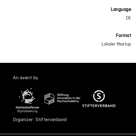
Language
DE
Format
Lokaler Meetup
An event by
Organizer: Stifterverband