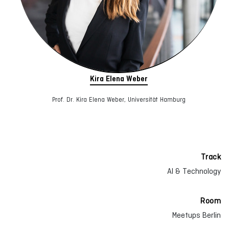
Kira Elena Weber
Prof. Dr. Kira Elena Weber, Universität Hamburg
Track
AI & Technology
Room
Meetups Berlin