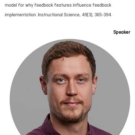
model for why feedback features influence feedback
implementation. Instructional Science, 49(3), 365-394.
Speaker