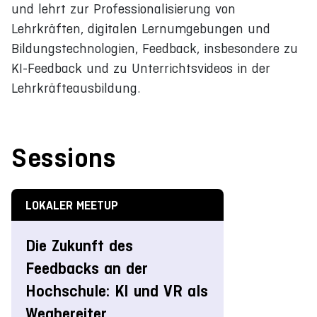
und lehrt zur Professionalisierung von
Lehrkräften, digitalen Lernumgebungen und
Bildungstechnologien, Feedback, insbesondere zu
KI-Feedback und zu Unterrichtsvideos in der
Lehrkräfteausbildung.
Sessions
LOKALER MEETUP
Die Zukunft des
Feedbacks an der
Hochschule: KI und VR als
Wegbereiter