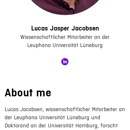
Lucas Jasper Jacobsen
Wissenschaftlicher Mitarbeiter an der
Leuphana Universität Lüneburg
About me
Lucas Jacobsen, wissenschaftlicher Mitarbeiter an
der Leuphana Universität Lüneburg und
Doktorand an der Universität Hamburg, forscht