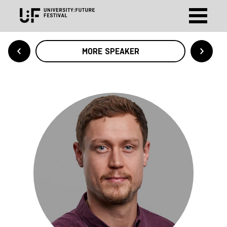
MORE SPEAKER