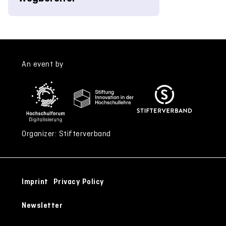
An event by
Organizer: Stifterverband
Imprint
Privacy Policy
Newsletter