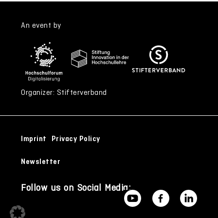
An event by
Organizer: Stifterverband
Imprint
Privacy Policy
Newsletter
Follow us on Social Media: