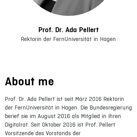
Prof. Dr. Ada Pellert
Rektorin der FernUniversität in Hagen
About me
Prof. Dr. Ada Pellert ist seit März 2016 Rektorin
der FernUniversität in Hagen. Die Bundesregierung
berief sie im August 2016 als Mitglied in ihren
Digitalrat. Seit Oktober 2016 ist Prof. Pellert
Vorsitzende des Vorstands der