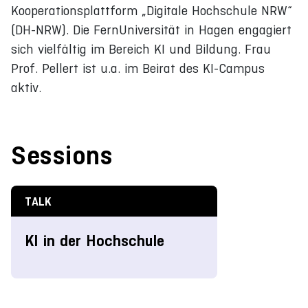
Kooperationsplattform „Digitale Hochschule NRW“
(DH-NRW). Die FernUniversität in Hagen engagiert
sich vielfältig im Bereich KI und Bildung. Frau
Prof. Pellert ist u.a. im Beirat des KI-Campus
aktiv.
Sessions
TALK
KI in der Hochschule