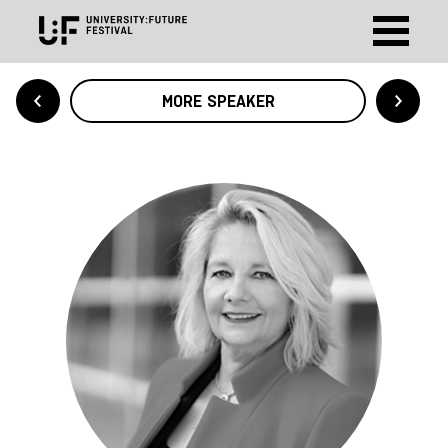
MORE SPEAKER