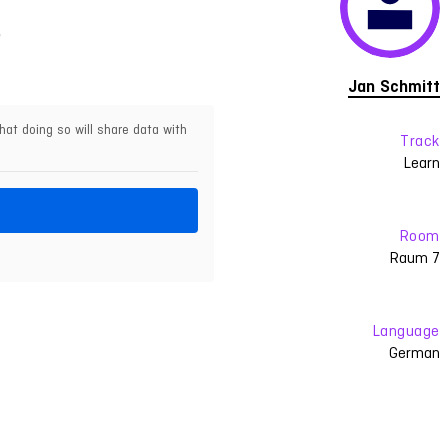
"
Jan Schmitt
hat doing so will share data with
Track
Learn
Room
Raum 7
Language
German