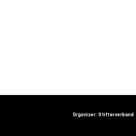
Organizer: Stifterverband