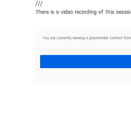
///
There is a video recording of this sessio
You are currently viewing a placeholder content fr