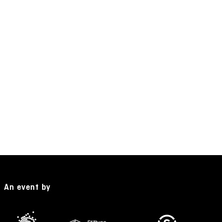
An event by