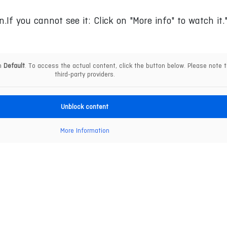
n.If you cannot see it: Click on "More info" to watch it.
om
Default
. To access the actual content, click the button below. Please note t
third-party providers.
Unblock content
More Information