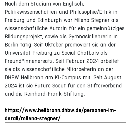
Nach dem Studium von Englisch,
Politikwissenschaften und Philosophie/Ethik in
Freiburg und Edinburgh war Milena Stegner als
wissenschaftliche Autorin für ein gemeinnütziges
Bildungsprojekt, sowie als Gymnasiallehrerin in
Berlin tätig. Seit Oktober promoviert sie an der
Universität Freiburg zu Social Chatbots als
Freund*innenersatz. Seit Februar 2024 arbeitet
sie als wissenschaftliche Mitarbeiterin an der
DHBW Heilbronn am KI-Campus mit. Seit August
2024 ist sie Future Scout für den Stifterverband
und die Reinhard-Frank-Stiftung.
https://www.heilbronn.dhbw.de/personen-im-
detail/milena-stegner/