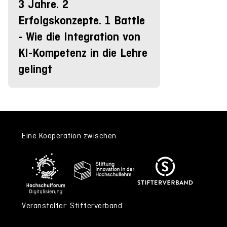
3 Jahre. 2
Erfolgskonzepte. 1 Battle
- Wie die Integration von
KI-Kompetenz in die Lehre
gelingt
Eine Kooperation zwischen
Veranstalter: Stifterverband