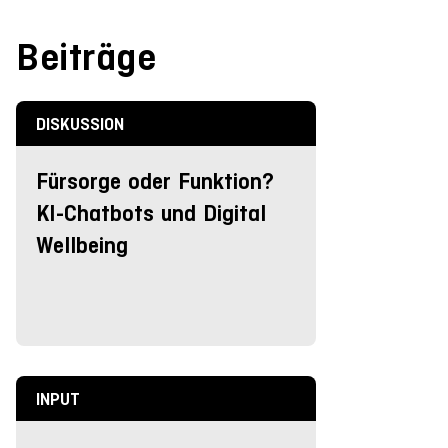
Beiträge
DISKUSSION
Fürsorge oder Funktion?
KI-Chatbots und Digital
Wellbeing
INPUT