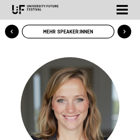
MEHR SPEAKER:INNEN