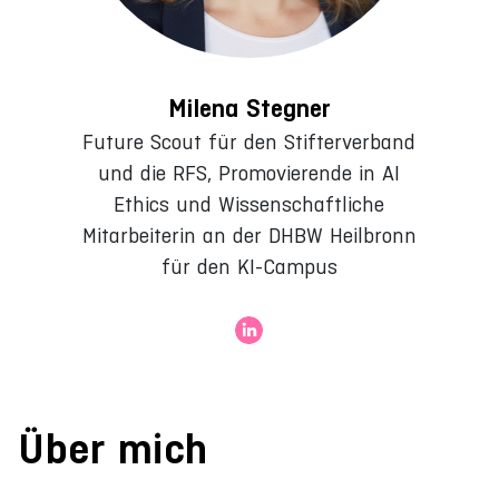
Milena Stegner
Future Scout für den Stifterverband
und die RFS, Promovierende in AI
Ethics und Wissenschaftliche
Mitarbeiterin an der DHBW Heilbronn
für den KI-Campus
Über mich