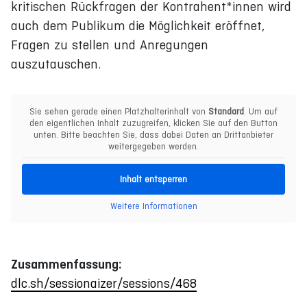
kritischen Rückfragen der Kontrahent*innen wird
auch dem Publikum die Möglichkeit eröffnet,
Fragen zu stellen und Anregungen
auszutauschen.
Sie sehen gerade einen Platzhalterinhalt von
Standard
. Um auf
den eigentlichen Inhalt zuzugreifen, klicken Sie auf den Button
unten. Bitte beachten Sie, dass dabei Daten an Drittanbieter
weitergegeben werden.
Inhalt entsperren
Weitere Informationen
Zusammenfassung:
dlc.sh/sessionaizer/sessions/468