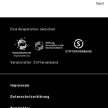
Input
Eine Kooperation zwischen
Veranstalter: Stifterverband
Impressum
Datenschutzerklärung