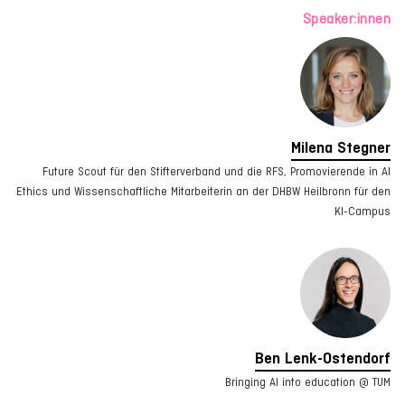
Speaker:innen
Milena Stegner
Future Scout für den Stifterverband und die RFS, Promovierende in AI
Ethics und Wissenschaftliche Mitarbeiterin an der DHBW Heilbronn für den
KI-Campus
Ben Lenk-Ostendorf
Bringing AI into education @ TUM