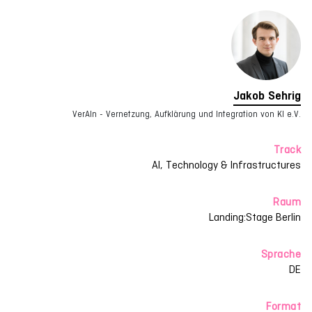
Jakob Sehrig
VerAIn - Vernetzung, Aufklärung und Integration von KI e.V.
Track
AI, Technology & Infrastructures
Raum
Landing:Stage Berlin
Sprache
DE
Format