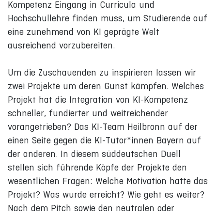
Kompetenz Eingang in Curricula und
Hochschullehre finden muss, um Studierende auf
eine zunehmend von KI geprägte Welt
ausreichend vorzubereiten.
Um die Zuschauenden zu inspirieren lassen wir
zwei Projekte um deren Gunst kämpfen. Welches
Projekt hat die Integration von KI-Kompetenz
schneller, fundierter und weitreichender
vorangetrieben? Das KI-Team Heilbronn auf der
einen Seite gegen die KI-Tutor*innen Bayern auf
der anderen. In diesem süddeutschen Duell
stellen sich führende Köpfe der Projekte den
wesentlichen Fragen: Welche Motivation hatte das
Projekt? Was wurde erreicht? Wie geht es weiter?
Nach dem Pitch sowie den neutralen oder