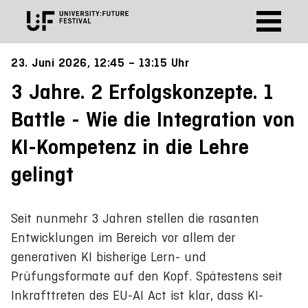
23. Juni 2026, 12:45 – 13:15 Uhr
3 Jahre. 2 Erfolgskonzepte. 1
Battle - Wie die Integration von
KI-Kompetenz in die Lehre
gelingt
Seit nunmehr 3 Jahren stellen die rasanten
Entwicklungen im Bereich vor allem der
generativen KI bisherige Lern- und
Prüfungsformate auf den Kopf. Spätestens seit
Inkrafttreten des EU-AI Act ist klar, dass KI-