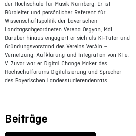
der Hochschule für Musik Nürnberg. Er ist
Büroleiter und persönlicher Referent für
Wissenschaftspolitik der bayerischen
Landtagsabgeordneten Verena Osgyan, MdL.
Darüber hinaus engagiert er sich als KI-Tutor und
Gründungsvorstand des Vereins VerAIn –
Vernetzung, Aufklärung und Integration von KI e.
V. Zuvor war er Digital Change Maker des
Hochschulforums Digitalisierung und Sprecher
des Bayerischen Landesstudierendenrats.
Beiträge