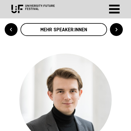
MEHR SPEAKER:INNEN