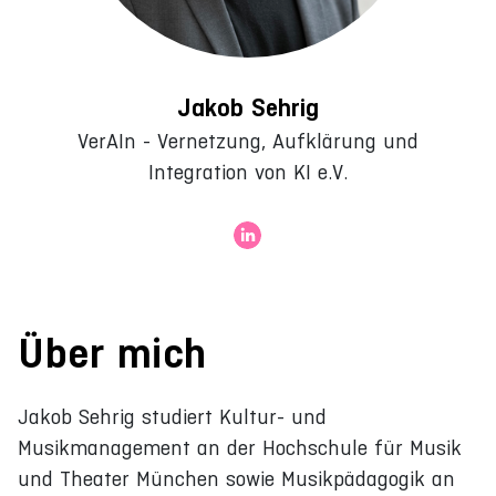
Jakob Sehrig
VerAIn - Vernetzung, Aufklärung und
Integration von KI e.V.
Über mich
Jakob Sehrig studiert Kultur- und
Musikmanagement an der Hochschule für Musik
und Theater München sowie Musikpädagogik an