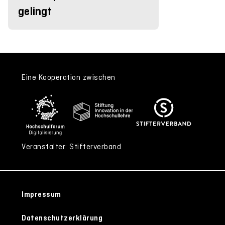
gelingt
Eine Kooperation zwischen
Veranstalter: Stifterverband
Impressum
Datenschutzerklärung