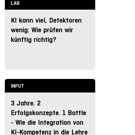
LAB
KI kann viel, Detektoren
wenig: Wie prüfen wir
künftig richtig?
INPUT
3 Jahre. 2
Erfolgskonzepte. 1 Battle
- Wie die Integration von
KI-Kompetenz in die Lehre