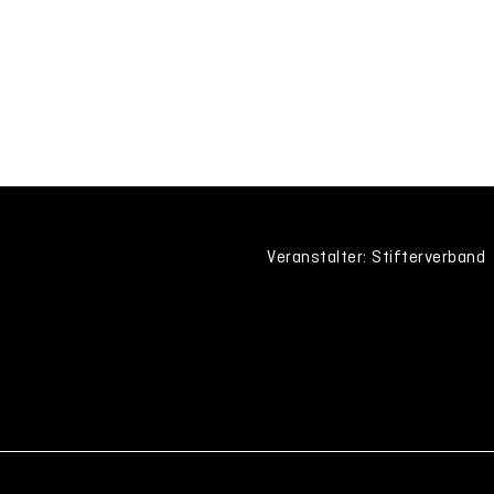
Veranstalter: Stifterverband