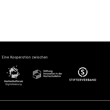
Eine Kooperation zwischen