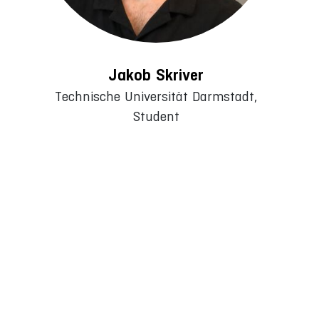
Jakob Skriver
Technische Universität Darmstadt,
Student