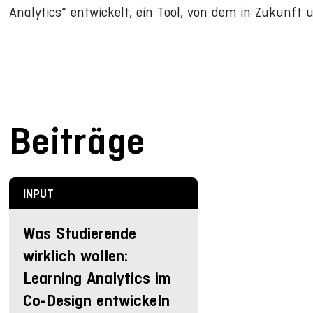
Analytics“ entwickelt, ein Tool, von dem in Zukunft 
Beiträge
INPUT
Was Studierende
wirklich wollen:
Learning Analytics im
Co-Design entwickeln