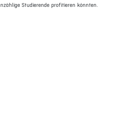
unzählige Studierende profitieren könnten.