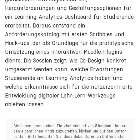
Herausforderungen und Gestaltungsoptionen für
ein Learning-Analytics-Dashboard für Studierende
erarbeitet. Daraus entstand ein
Anforderungskatalog mit ersten Scribbles und
Mock-ups, der als Grundlage für die prototypische
Umsetzung eines interaktiven Moodle-Plugins
diente. Die Session zeigt, wie Co-Design konkret
umgesetzt werden kann, welche Erwartungen
Studierende an Learning Analytics haben und
welche Erkenntnisse sich für die nutzerzentrierte
Entwicklung digitaler Lehr-Lern-Werkzeuge
ableiten lassen.
Sie sehen gerade einen Platzhalterinhalt von
Standard
. Um auf
den eigentlichen Inhalt zuzugreifen, klicken Sie auf den Button
unten. Bitte beachten Sie, dass dabei Daten an Drittanbieter