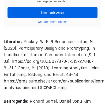
weitergegeben werden.
Inhalt entsperren
Weitere Informationen
Literatur:
Mackay, W. E. & Beaudouin-Lafon, M.
(2023). Participatory Design and Prototyping. In
Handbook of Human Computer Interaction (S. 1–
33). https://doi.org/10.1007/978-3-319-27648-
9_31-1 Ebner, M. (2019). Learning Analytics - eine
Einführung. Bildung und Beruf, 46–49.
https://graz.pure.elsevier.com/en/publications/learn
analytics-eine-einf%C3%BChrung
Beitragende:
Richard Sattel, Daniel Sonu Kim,