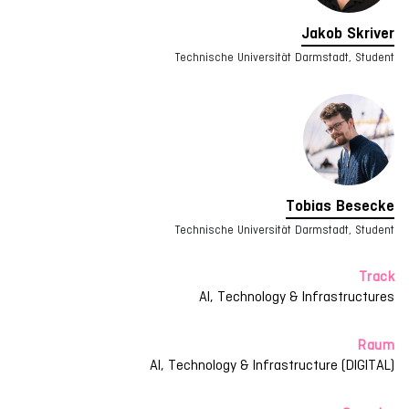
Jakob Skriver
Technische Universität Darmstadt, Student
Tobias Besecke
Technische Universität Darmstadt, Student
Track
AI, Technology & Infrastructures
Raum
AI, Technology & Infrastructure (DIGITAL)