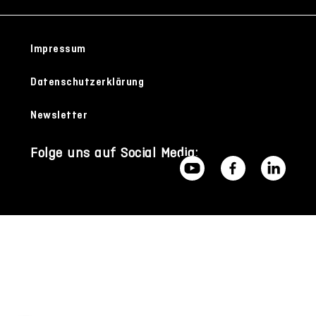
Impressum
Datenschutzerklärung
Newsletter
Folge uns auf Social Media: