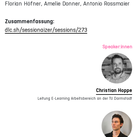
Florian Höfner, Amelie Donner, Antonio Rossmaier
Zusammenfassung:
dlc.sh/sessionaizer/sessions/273
Speaker:innen
Christian Hoppe
Leitung E-Learning Arbeitsbereich an der TU Darmstadt