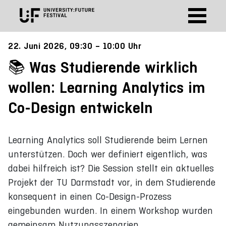
22. Juni 2026, 09:30 – 10:00 Uhr
Was Studierende wirklich
wollen: Learning Analytics im
Co-Design entwickeln
Learning Analytics soll Studierende beim Lernen
unterstützen. Doch wer definiert eigentlich, was
dabei hilfreich ist? Die Session stellt ein aktuelles
Projekt der TU Darmstadt vor, in dem Studierende
konsequent in einen Co-Design-Prozess
eingebunden wurden. In einem Workshop wurden
gemeinsam Nutzungsszenarien,