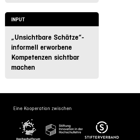
INPUT
„Unsichtbare Schätze“-
informell erworbene
Kompetenzen sichtbar
machen
Eine Kooperation zwischen