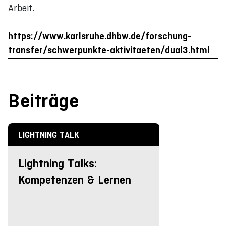
Arbeit.
https://www.karlsruhe.dhbw.de/forschung-
transfer/schwerpunkte-aktivitaeten/dual3.html
Beiträge
LIGHTNING TALK
Lightning Talks:
Kompetenzen & Lernen