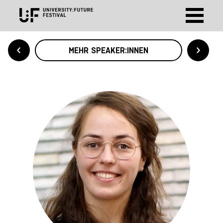
MEHR SPEAKER:INNEN