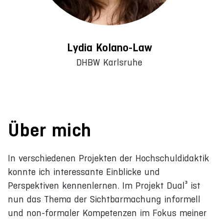
Lydia Kolano-Law
DHBW Karlsruhe
Über mich
In verschiedenen Projekten der Hochschuldidaktik
konnte ich interessante Einblicke und
Perspektiven kennenlernen. Im Projekt Dual³ ist
nun das Thema der Sichtbarmachung informell
und non-formaler Kompetenzen im Fokus meiner