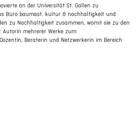
vierte an der Universität St. Gallen zu
 Büro baumast. kultur & nachhaltigkeit und
nden zu Nachhaltigkeit zusammen, womit sie zu den
st Autorin mehrerer Werke zum
ozentin, Beraterin und Netzwerkerin im Bereich