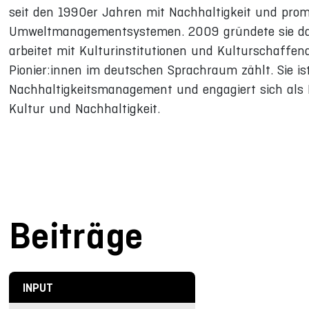
seit den 1990er Jahren mit Nachhaltigkeit und promo
Umweltmanagementsystemen. 2009 gründete sie das
arbeitet mit Kulturinstitutionen und Kulturschaffe
Pionier:innen im deutschen Sprachraum zählt. Sie i
Nachhaltigkeitsmanagement und engagiert sich als D
Kultur und Nachhaltigkeit.
Beiträge
INPUT