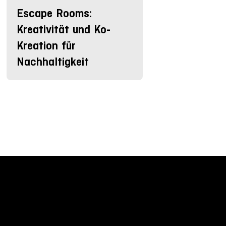
Escape Rooms:
Kreativität und Ko-
Kreation für
Nachhaltigkeit