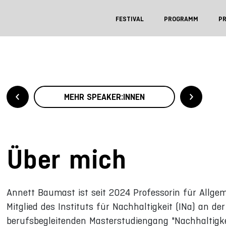
FESTIVAL
PROGRAMM
P
MEHR SPEAKER:INNEN
Über mich
Annett Baumast ist seit 2024 Professorin für Allg
Mitglied des Instituts für Nachhaltigkeit (INa) an der 
berufsbegleitenden Masterstudiengang "Nachhaltigke