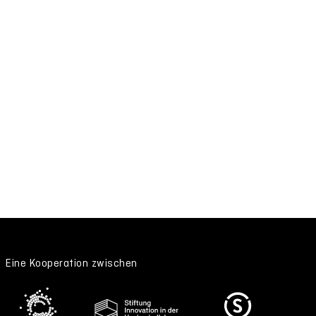
Eine Kooperation zwischen