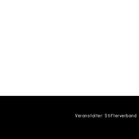
Veranstalter: Stifterverband