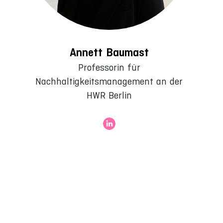
Annett Baumast
Professorin für
Nachhaltigkeitsmanagement an der
HWR Berlin