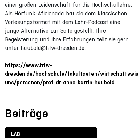
einer großen Leidenschaft für die Hochschullehre.
Als Hörfunk-Aficionada hat sie dem klassischen
Vorlesungsformat mit dem Lehr-Podcast eine
junge Alternative zur Seite gestellt. Ihre
Begeisterung und ihre Erfahrungen teilt sie gern
unter haubold@htw-dresden.de.
https://www.htw-
dresden.de/hochschule/fakultaeten/wirtschaftswi
uns/personen/prof-dr-anne-katrin-haubold
Beiträge
LAB