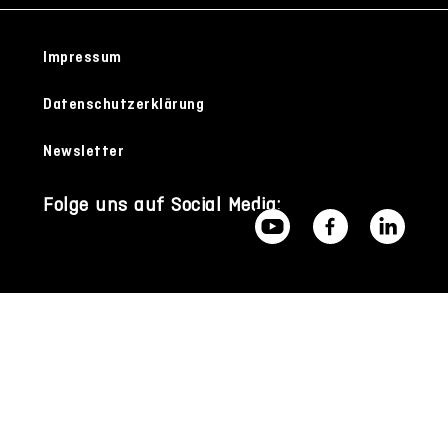
Impressum
Datenschutzerklärung
Newsletter
Folge uns auf Social Media: