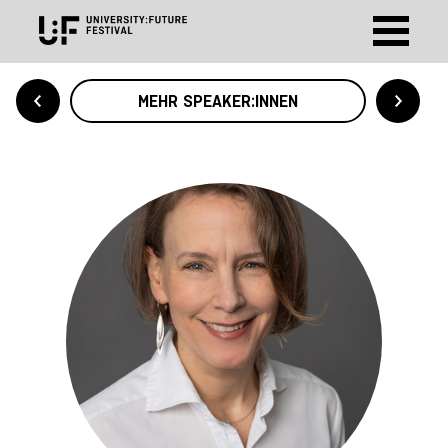
MEHR SPEAKER:INNEN