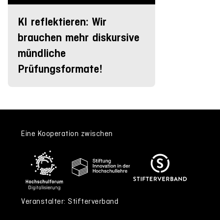
KI reflektieren: Wir
brauchen mehr diskursive
mündliche
Prüfungsformate!
Eine Kooperation zwischen
Veranstalter: Stifterverband