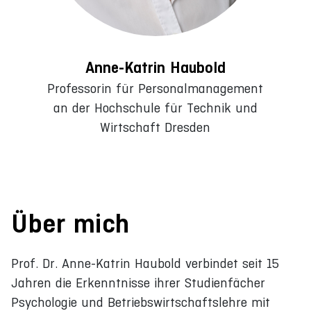
Anne-Katrin Haubold
Professorin für Personalmanagement
an der Hochschule für Technik und
Wirtschaft Dresden
Über mich
Prof. Dr. Anne-Katrin Haubold verbindet seit 15
Jahren die Erkenntnisse ihrer Studienfächer
Psychologie und Betriebswirtschaftslehre mit