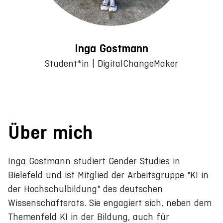
Inga Gostmann
Student*in | DigitalChangeMaker
Über mich
Inga Gostmann studiert Gender Studies in
Bielefeld und ist Mitglied der Arbeitsgruppe "KI in
der Hochschulbildung" des deutschen
Wissenschaftsrats. Sie engagiert sich, neben dem
Themenfeld KI in der Bildung, auch für