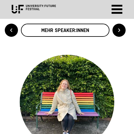
MEHR SPEAKER:INNEN