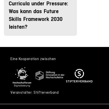
Curricula under Pressure:
Was kann das Future
Skills Framework 2030
leisten?
Eine Kooperation zwischen
Veranstalter: Stifterverband