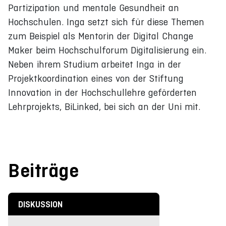
Partizipation und mentale Gesundheit an
Hochschulen. Inga setzt sich für diese Themen
zum Beispiel als Mentorin der Digital Change
Maker beim Hochschulforum Digitalisierung ein.
Neben ihrem Studium arbeitet Inga in der
Projektkoordination eines von der Stiftung
Innovation in der Hochschullehre geförderten
Lehrprojekts, BiLinked, bei sich an der Uni mit.
Beiträge
DISKUSSION