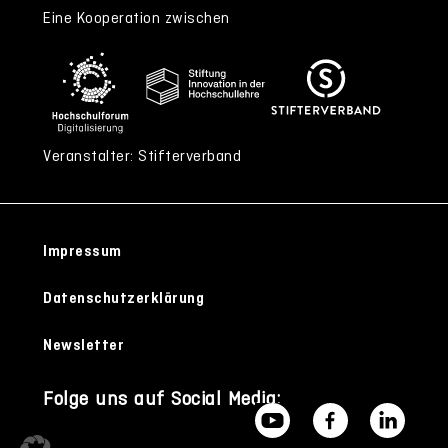
Eine Kooperation zwischen
Veranstalter: Stifterverband
Impressum
Datenschutzerklärung
Newsletter
Folge uns auf Social Media: