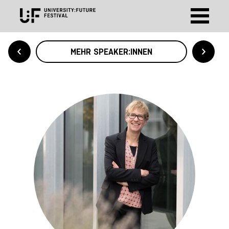
MEHR SPEAKER:INNEN