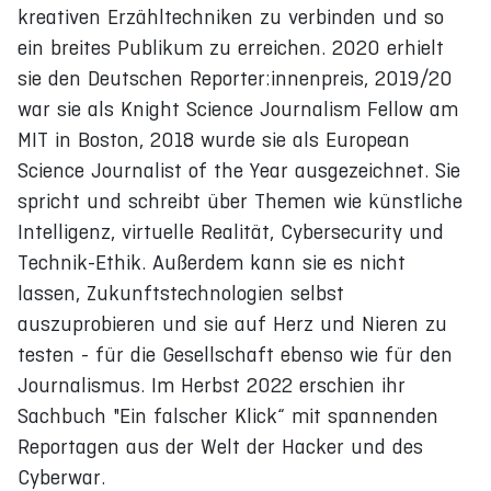
kreativen Erzähltechniken zu verbinden und so
ein breites Publikum zu erreichen. 2020 erhielt
sie den Deutschen Reporter:innenpreis, 2019/20
war sie als Knight Science Journalism Fellow am
MIT in Boston, 2018 wurde sie als European
Science Journalist of the Year ausgezeichnet. Sie
spricht und schreibt über Themen wie künstliche
Intelligenz, virtuelle Realität, Cybersecurity und
Technik-Ethik. Außerdem kann sie es nicht
lassen, Zukunftstechnologien selbst
auszuprobieren und sie auf Herz und Nieren zu
testen - für die Gesellschaft ebenso wie für den
Journalismus. Im Herbst 2022 erschien ihr
Sachbuch "Ein falscher Klick“ mit spannenden
Reportagen aus der Welt der Hacker und des
Cyberwar.