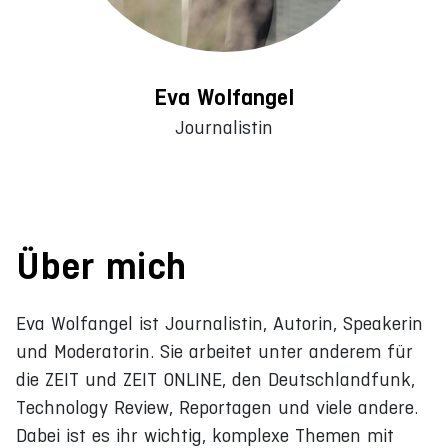
Eva Wolfangel
Journalistin
Über mich
Eva Wolfangel ist Journalistin, Autorin, Speakerin
und Moderatorin. Sie arbeitet unter anderem für
die ZEIT und ZEIT ONLINE, den Deutschlandfunk,
Technology Review, Reportagen und viele andere.
Dabei ist es ihr wichtig, komplexe Themen mit