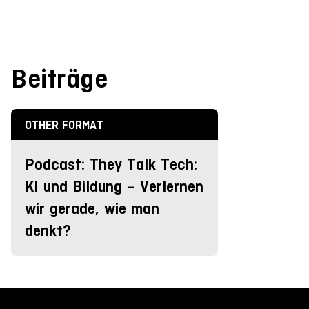
Beiträge
OTHER FORMAT
Podcast: They Talk Tech:
KI und Bildung – Verlernen
wir gerade, wie man
denkt?