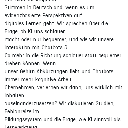
Stimmen in Deutschland, wenn es um
evidenzbasierte Perspektiven auf
digitales Lernen geht. Wir sprechen über die
Frage, ob KI uns schlauer
macht oder nur bequemer, und wie wir unsere
Interaktion mit Chatbots &
Co mehr in die Richtung schlauer statt bequemer
drehen können. Wenn
unser Gehirn Abkürzungen liebt und Chatbots
immer mehr kognitive Arbeit
übernehmen, verlernen wir dann, uns wirklich mit
Inhalten
auseinanderzusetzen? Wir diskutieren Studien,
Fehlanreize im
Bildungssystem und die Frage, wie KI sinnvoll als
Lernwerkzeug