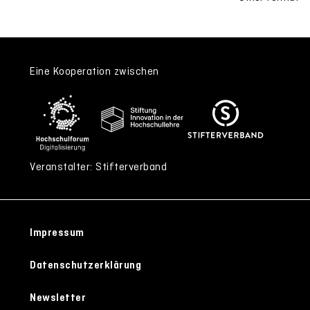
Eine Kooperation zwischen
Veranstalter: Stifterverband
Impressum
Datenschutzerklärung
Newsletter