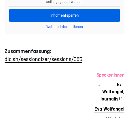
weitergegeben werden.
Inhalt entsperren
Weitere Informationen
Zusammenfassung:
dlc.sh/sessionaizer/sessions/585
Speaker:innen
Eva Wolfangel
Journalistin