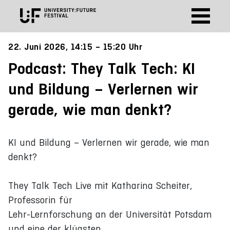
22. Juni 2026, 14:15 – 15:20 Uhr
Podcast: They Talk Tech: KI
und Bildung – Verlernen wir
gerade, wie man denkt?
KI und Bildung – Verlernen wir gerade, wie man
denkt?
They Talk Tech Live mit Katharina Scheiter,
Professorin für
Lehr-Lernforschung an der Universität Potsdam
und eine der klügsten