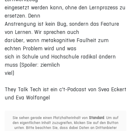
eingesetzt werden kann, ohne den Lernprozess zu
ersetzen. Denn
Anstrengung ist kein Bug, sondern das Feature
von Lernen. Wir sprechen auch
darüber, wann metakognitive Faulheit zum
echten Problem wird und was
sich in Schule und Hochschule radikal ändern
muss (Spoiler: ziemlich
viel)
They Talk Tech ist ein c't-Podcast von Svea Eckert
und Eva Wolfangel
Sie sehen gerade einen Platzhalterinhalt von
Standard
. Um auf
den eigentlichen Inhalt zuzugreifen, klicken Sie auf den Button
unten. Bitte beachten Sie, dass dabei Daten an Drittanbieter