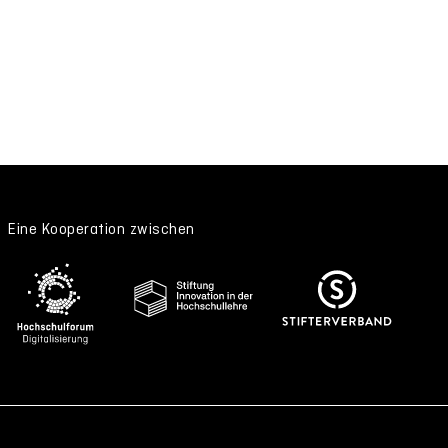
Eine Kooperation zwischen