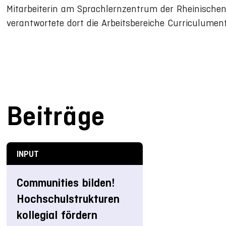
Mitarbeiterin am Sprachlernzentrum der Rheinischen
verantwortete dort die Arbeitsbereiche Curriculumen
Beiträge
INPUT
Communities bilden!
Hochschulstrukturen
kollegial fördern