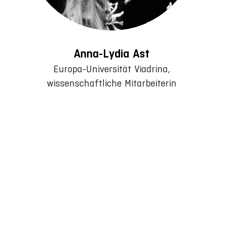
Anna-Lydia Ast
Europa-Universität Viadrina,
wissenschaftliche Mitarbeiterin