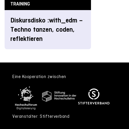
TRAINING
Diskursdisko :with_edm –
Techno tanzen, coden,
reflektieren
Eine Kooperation zwischen
Veranstalter: Stifterverband