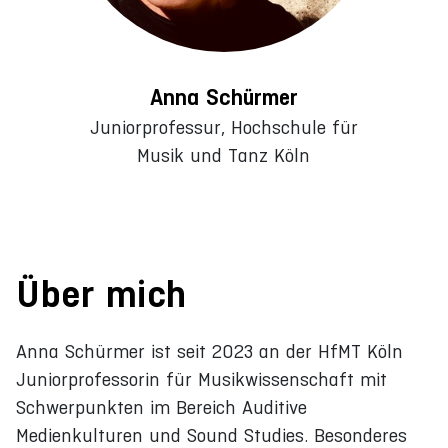
Anna Schürmer
Juniorprofessur, Hochschule für
Musik und Tanz Köln
Über mich
Anna Schürmer ist seit 2023 an der HfMT Köln
Juniorprofessorin für Musikwissenschaft mit
Schwerpunkten im Bereich Auditive
Medienkulturen und Sound Studies. Besonderes