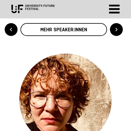
MEHR SPEAKER:INNEN