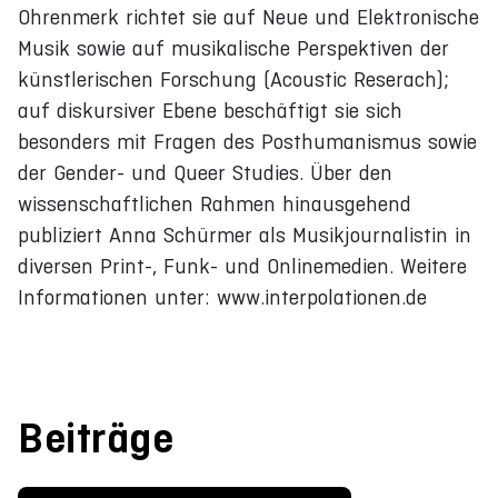
Ohrenmerk richtet sie auf Neue und Elektronische
Musik sowie auf musikalische Perspektiven der
künstlerischen Forschung (Acoustic Reserach);
auf diskursiver Ebene beschäftigt sie sich
besonders mit Fragen des Posthumanismus sowie
der Gender- und Queer Studies. Über den
wissenschaftlichen Rahmen hinausgehend
publiziert Anna Schürmer als Musikjournalistin in
diversen Print-, Funk- und Onlinemedien. Weitere
Informationen unter: www.interpolationen.de
Beiträge