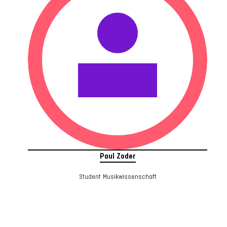
Paul Zoder
Student Musikwissenschaft