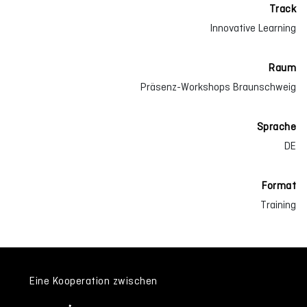
Track
Innovative Learning
Raum
Präsenz-Workshops Braunschweig
Sprache
DE
Format
Training
Eine Kooperation zwischen