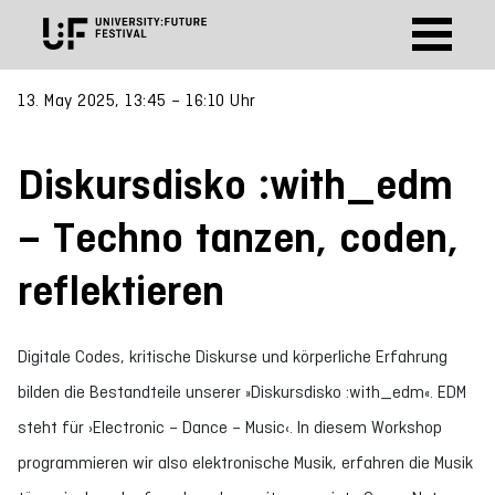
13. May 2025, 13:45 – 16:10 Uhr
Diskursdisko :with_edm
– Techno tanzen, coden,
reflektieren
Digitale Codes, kritische Diskurse und körperliche Erfahrung
bilden die Bestandteile unserer »Diskursdisko :with_edm«. EDM
steht für ›Electronic – Dance – Music‹. In diesem Workshop
programmieren wir also elektronische Musik, erfahren die Musik