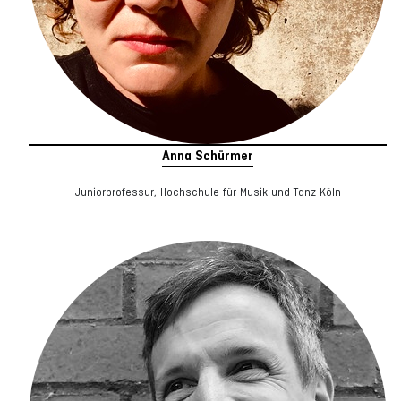
Anna Schürmer
Juniorprofessur, Hochschule für Musik und Tanz Köln