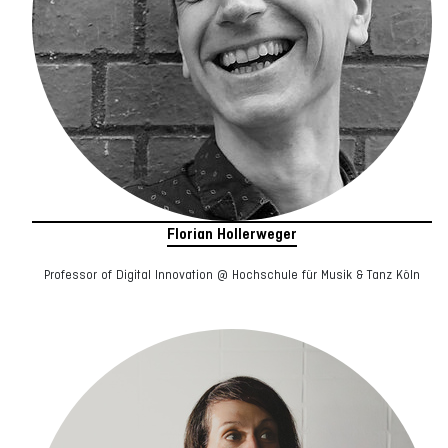
Florian Hollerweger
Professor of Digital Innovation @ Hochschule für Musik & Tanz Köln