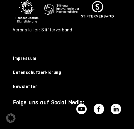
Veranstalter: Stifterverband
Impressum
Datenschutzerklärung
Newsletter
Folge uns auf Social Media: