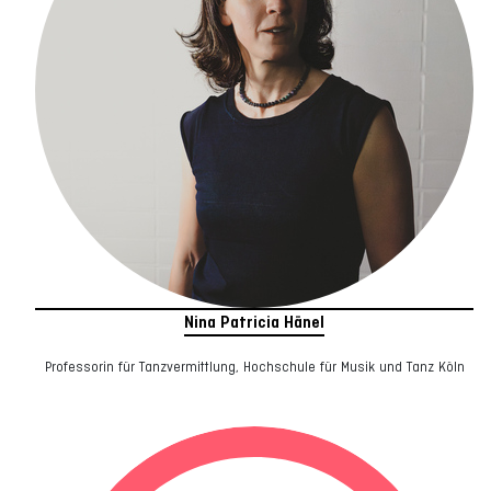
Nina Patricia Hänel
Professorin für Tanzvermittlung, Hochschule für Musik und Tanz Köln