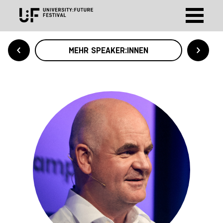
MEHR SPEAKER:INNEN