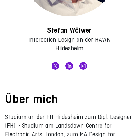
Stefan Wölwer
Interaction Design an der HAWK
Hildesheim
Über mich
Studium an der FH Hildesheim zum Dipl. Designer
(FH) > Studium am Landsdown Centre for
Electronic Arts, London, zum MA Design for