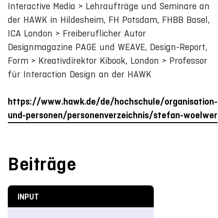
Interactive Media > Lehraufträge und Seminare an
der HAWK in Hildesheim, FH Potsdam, FHBB Basel,
ICA London > Freiberuflicher Autor
Designmagazine PAGE und WEAVE, Design-Report,
Form > Kreativdirektor Kibook, London > Professor
für Interaction Design an der HAWK
https://www.hawk.de/de/hochschule/organisation-
und-personen/personenverzeichnis/stefan-woelwer
Beiträge
INPUT