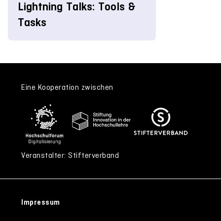
Lightning Talks: Tools &
Tasks
Eine Kooperation zwischen
Veranstalter: Stifterverband
Impressum