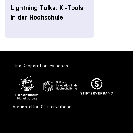
Lightning Talks: KI-Tools
in der Hochschule
Eine Kooperation zwischen
Veranstalter: Stifterverband