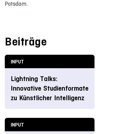
Potsdam.
Beiträge
INPUT
Lightning Talks:
Innovative Studienformate
zu Künstlicher Intelligenz
INPUT