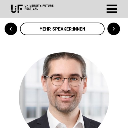
MEHR SPEAKER:INNEN