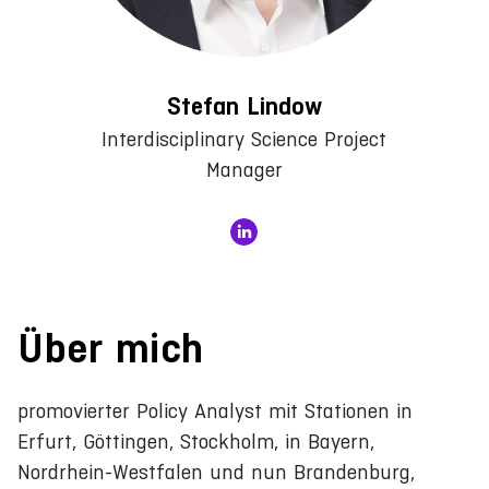
Stefan Lindow
Interdisciplinary Science Project
Manager
Über mich
promovierter Policy Analyst mit Stationen in
Erfurt, Göttingen, Stockholm, in Bayern,
Nordrhein-Westfalen und nun Brandenburg,