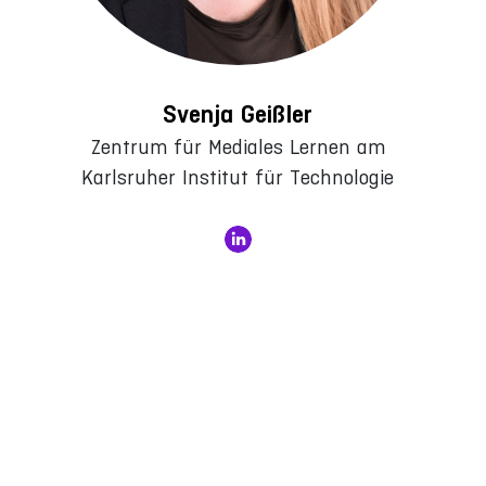
Svenja Geißler
Zentrum für Mediales Lernen am
Karlsruher Institut für Technologie