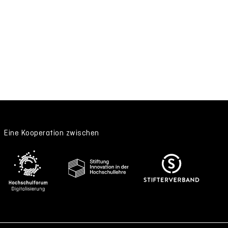
Eine Kooperation zwischen