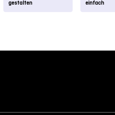
gestalten
einfach