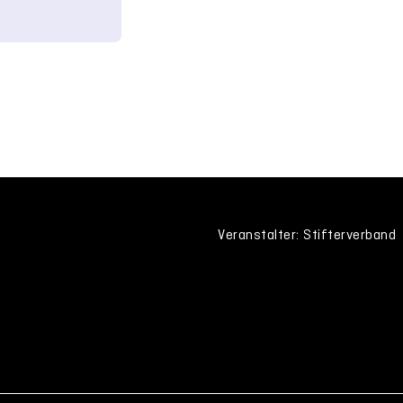
Veranstalter: Stifterverband