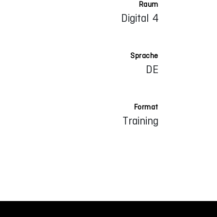
Raum
Digital 4
Sprache
DE
Format
Training