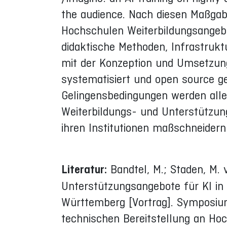
the audience. Nach diesen Maßgab
Hochschulen Weiterbildungsangeb
didaktische Methoden, Infrastrukt
mit der Konzeption und Umsetzun
systematisiert und open source g
Gelingensbedingungen werden allen
Weiterbildungs- und Unterstützun
ihren Institutionen maßschneidern
Literatur:
Bandtel, M.; Staden, M. 
Unterstützungsangebote für KI in
Württemberg [Vortrag]. Symposiu
technischen Bereitstellung an Hoc