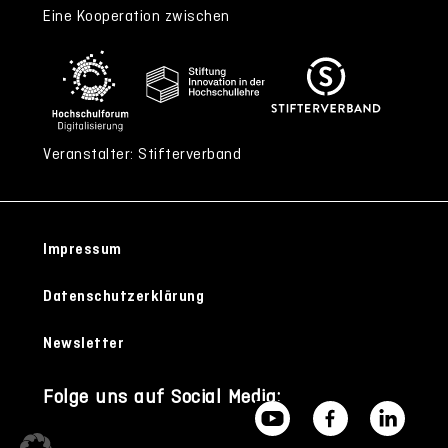
Eine Kooperation zwischen
Veranstalter: Stifterverband
Impressum
Datenschutzerklärung
Newsletter
Folge uns auf Social Media: