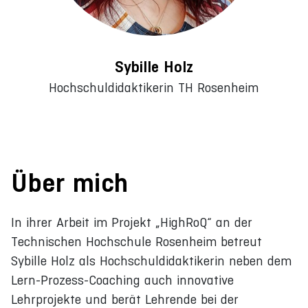
Sybille Holz
Hochschuldidaktikerin TH Rosenheim
Über mich
In ihrer Arbeit im Projekt „HighRoQ“ an der
Technischen Hochschule Rosenheim betreut
Sybille Holz als Hochschuldidaktikerin neben dem
Lern-Prozess-Coaching auch innovative
Lehrprojekte und berät Lehrende bei der