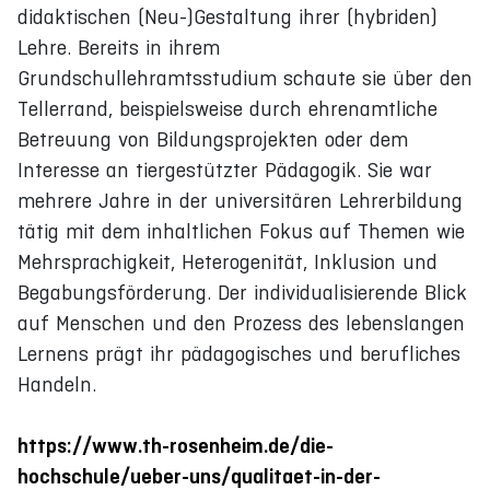
didaktischen (Neu-)Gestaltung ihrer (hybriden)
Lehre. Bereits in ihrem
Grundschullehramtsstudium schaute sie über den
Tellerrand, beispielsweise durch ehrenamtliche
Betreuung von Bildungsprojekten oder dem
Interesse an tiergestützter Pädagogik. Sie war
mehrere Jahre in der universitären Lehrerbildung
tätig mit dem inhaltlichen Fokus auf Themen wie
Mehrsprachigkeit, Heterogenität, Inklusion und
Begabungsförderung. Der individualisierende Blick
auf Menschen und den Prozess des lebenslangen
Lernens prägt ihr pädagogisches und berufliches
Handeln.
https://www.th-rosenheim.de/die-
hochschule/ueber-uns/qualitaet-in-der-