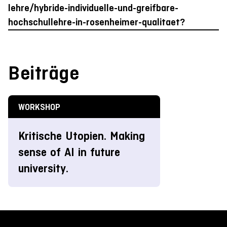
lehre/hybride-individuelle-und-greifbare-
hochschullehre-in-rosenheimer-qualitaet?
Beiträge
WORKSHOP
Kritische Utopien. Making
sense of AI in future
university.