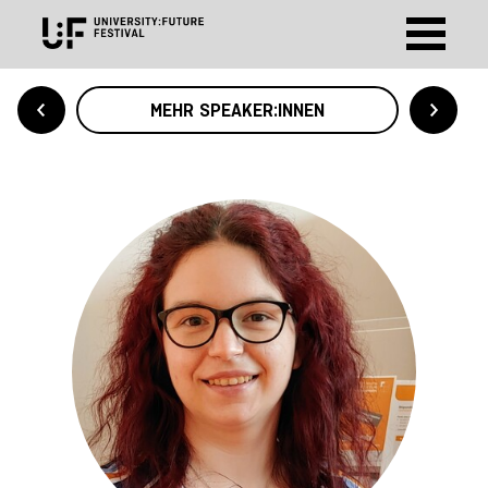
MEHR SPEAKER:INNEN