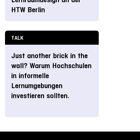
HTW Berlin
TALK
Just another brick in the
wall? Warum Hochschulen
in informelle
Lernumgebungen
investieren sollten.