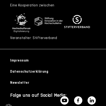
Eine Kooperation zwischen
Veranstalter: Stifterverband
Impressum
Datenschutzerklärung
Newsletter
Folge uns auf Social Media: