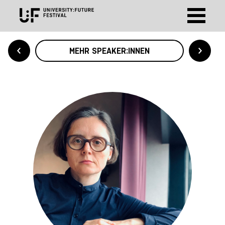
MEHR SPEAKER:INNEN