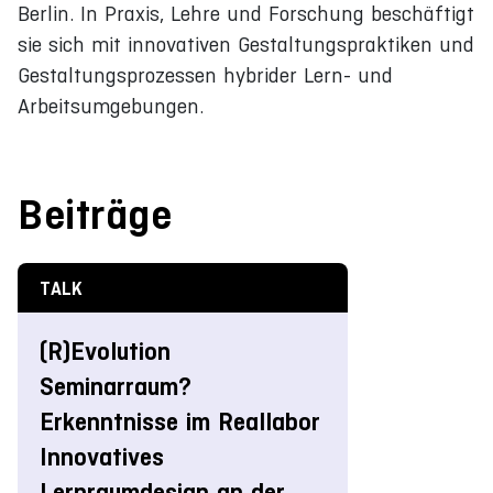
Berlin. In Praxis, Lehre und Forschung beschäftigt
sie sich mit innovativen Gestaltungspraktiken und
Gestaltungsprozessen hybrider Lern- und
Arbeitsumgebungen.
Beiträge
TALK
(R)Evolution
Seminarraum?
Erkenntnisse im Reallabor
Innovatives
Lernraumdesign an der