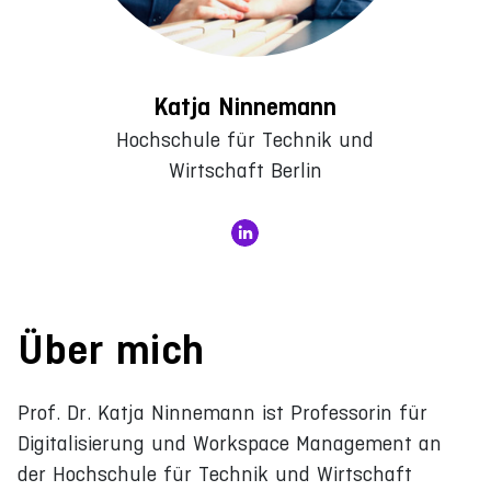
Katja Ninnemann
Hochschule für Technik und
Wirtschaft Berlin
Über mich
Prof. Dr. Katja Ninnemann ist Professorin für
Digitalisierung und Workspace Management an
der Hochschule für Technik und Wirtschaft