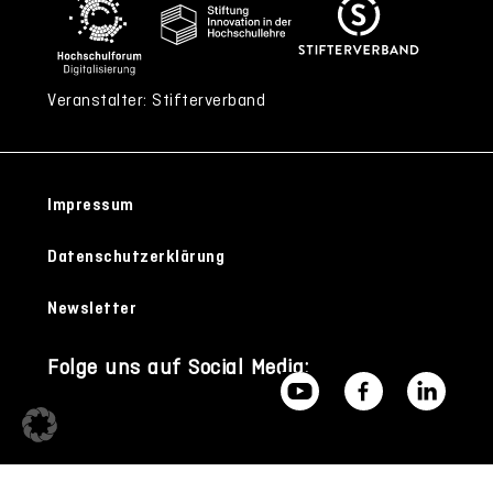
Veranstalter: Stifterverband
Impressum
Datenschutzerklärung
Newsletter
Folge uns auf Social Media: