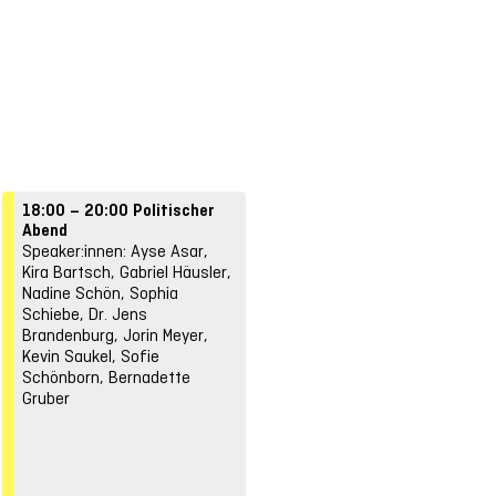
18:00 – 20:00
Politischer
Abend
Speaker:innen: Ayse Asar,
Kira Bartsch, Gabriel Häusler,
Nadine Schön, Sophia
Schiebe, Dr. Jens
Brandenburg, Jorin Meyer,
Kevin Saukel, Sofie
Schönborn, Bernadette
Gruber