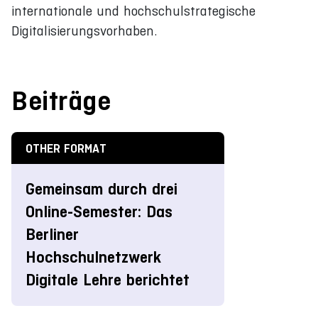
internationale und hochschulstrategische
Digitalisierungsvorhaben.
Beiträge
OTHER FORMAT
Gemeinsam durch drei
Online-Semester: Das
Berliner
Hochschulnetzwerk
Digitale Lehre berichtet