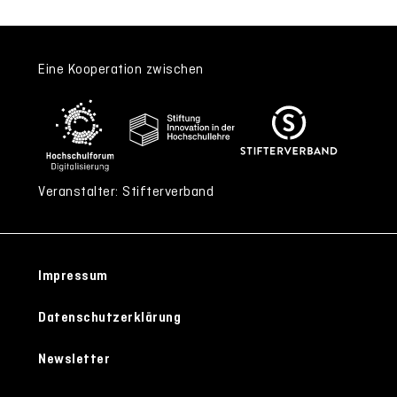
Eine Kooperation zwischen
Veranstalter: Stifterverband
Impressum
Datenschutzerklärung
Newsletter