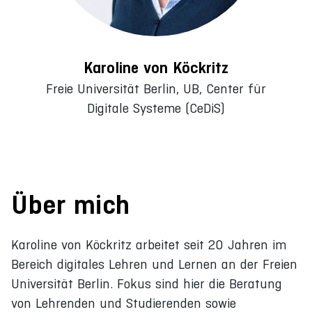
Karoline von Köckritz
Freie Universität Berlin, UB, Center für
Digitale Systeme (CeDiS)
Über mich
Karoline von Köckritz arbeitet seit 20 Jahren im
Bereich digitales Lehren und Lernen an der Freien
Universität Berlin. Fokus sind hier die Beratung
von Lehrenden und Studierenden sowie