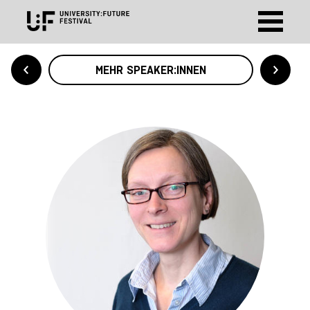
MEHR SPEAKER:INNEN