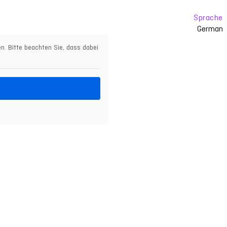
Sprache
German
en. Bitte beachten Sie, dass dabei