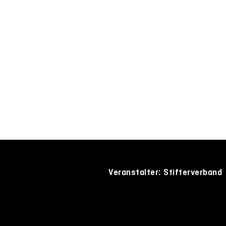
Veranstalter: Stifterverband