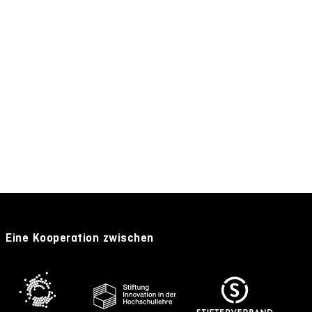
Eine Kooperation zwischen