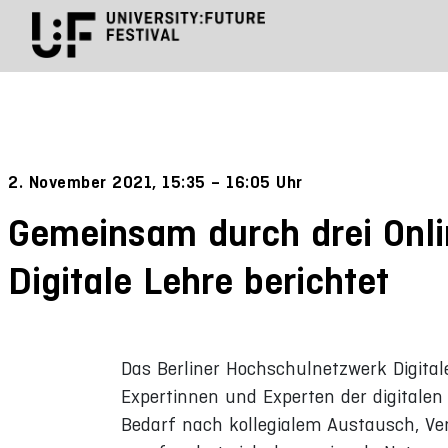
2. November 2021, 15:35 – 16:05 Uhr
Gemeinsam durch drei Onli
Digitale Lehre berichtet
Das Berliner Hochschulnetzwerk Digital
Expertinnen und Experten der digitalen
Bedarf nach kollegialem Austausch, Ve