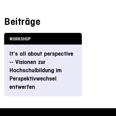
Beiträge
WORKSHOP
It’s all about perspective
-- Visionen zur
Hochschulbildung im
Perspektivwechsel
entwerfen