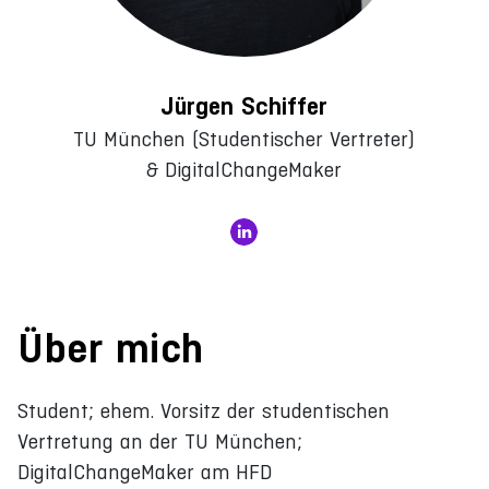
Jürgen Schiffer
TU München (Studentischer Vertreter)
& DigitalChangeMaker
Über mich
Student; ehem. Vorsitz der studentischen
Vertretung an der TU München;
DigitalChangeMaker am HFD