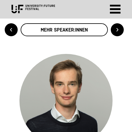
MEHR SPEAKER:INNEN