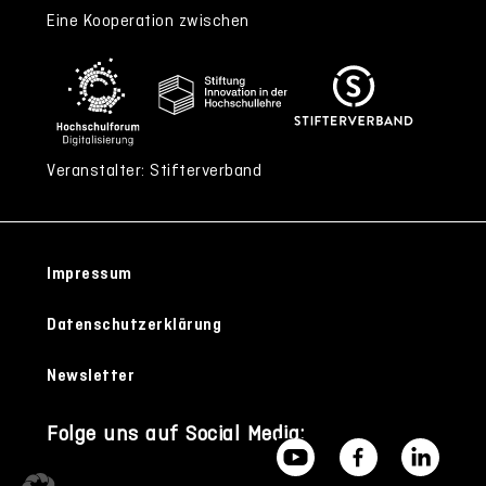
Eine Kooperation zwischen
Veranstalter: Stifterverband
Impressum
Datenschutzerklärung
Newsletter
Folge uns auf Social Media: