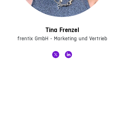
Tina Frenzel
frentix GmbH - Marketing und Vertrieb