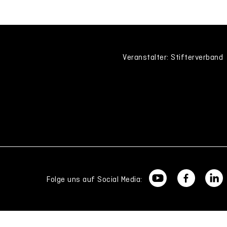
Veranstalter: Stifterverband
Folge uns auf Social Media: