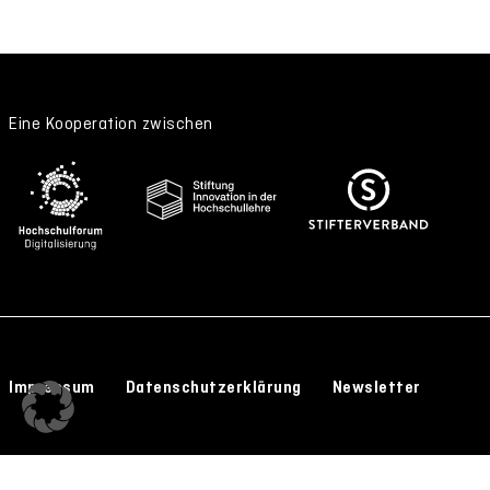
Eine Kooperation zwischen
Impressum
Datenschutzerklärung
Newsletter