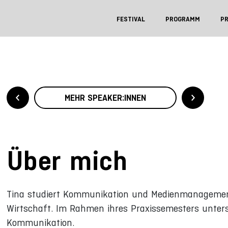
FESTIVAL
PROGRAMM
P
MEHR SPEAKER:INNEN
Über mich
Tina studiert Kommunikation und Medienmanagemen
Wirtschaft. Im Rahmen ihres Praxissemesters unters
Kommunikation.