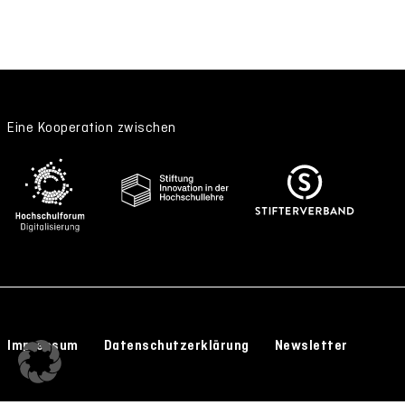
Eine Kooperation zwischen
Impressum
Datenschutzerklärung
Newsletter