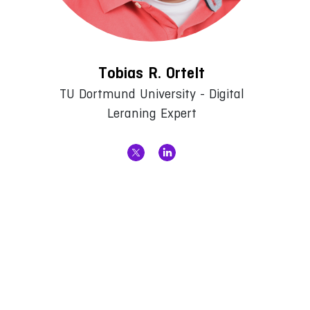
Tobias R. Ortelt
TU Dortmund University - Digital
Leraning Expert