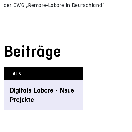
der CWG „Remote-Labore in Deutschland“.
Beiträge
TALK
Digitale Labore - Neue
Projekte