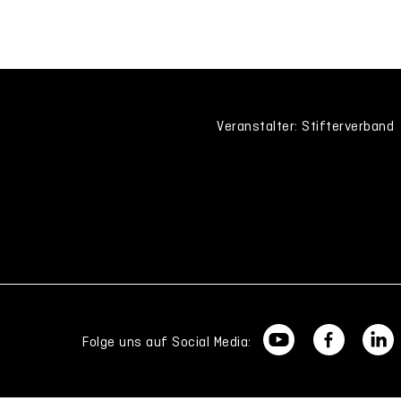
Veranstalter: Stifterverband
Folge uns auf Social Media: