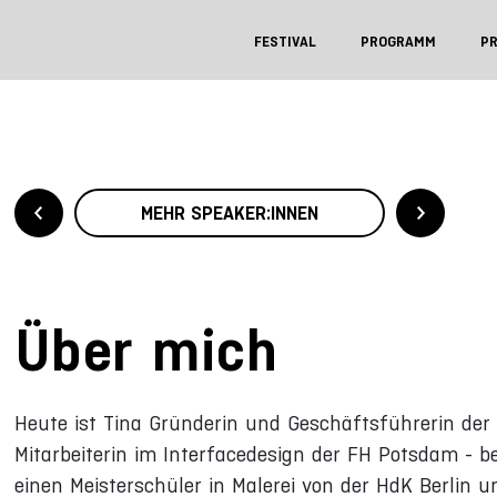
FESTIVAL
PROGRAMM
P
MEHR SPEAKER:INNEN
Über mich
Heute ist Tina Gründerin und Geschäftsführerin der
Mitarbeiterin im Interfacedesign der FH Potsdam - b
einen Meisterschüler in Malerei von der HdK Berlin u