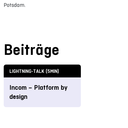
Potsdam.
Beiträge
LIGHTNING-TALK (5MIN)
Incom – Platform by
design