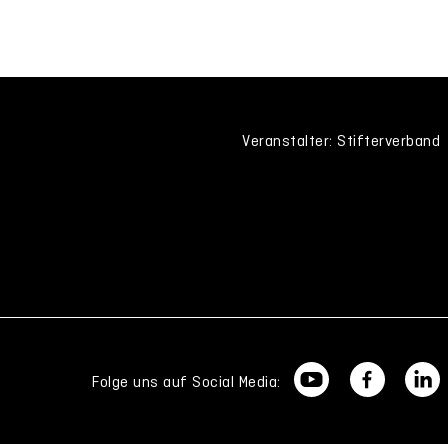
Veranstalter: Stifterverband
Folge uns auf Social Media: