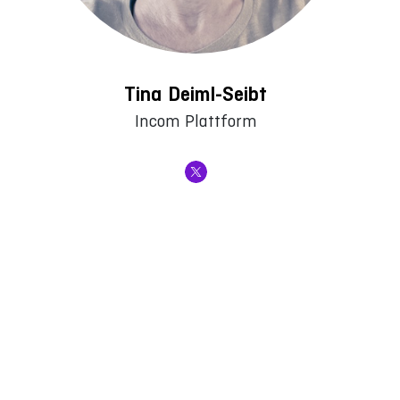
Tina Deiml-Seibt
Incom Plattform