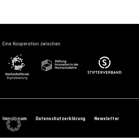
Eine Kooperation zwischen
Impressum
Datenschutzerklärung
Newsletter