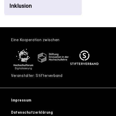
Inklusion
Eine Kooperation zwischen
Veranstalter: Stifterverband
Impressum
Datenschutzerklärung