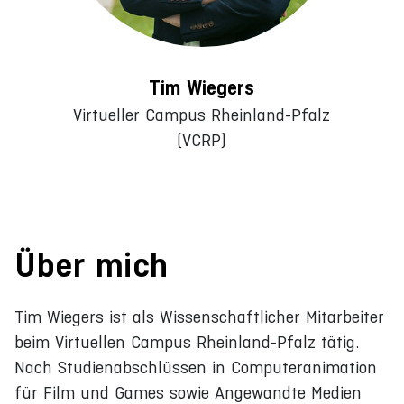
Tim Wiegers
Virtueller Campus Rheinland-Pfalz
(VCRP)
Über mich
Tim Wiegers ist als Wissenschaftlicher Mitarbeiter
beim Virtuellen Campus Rheinland-Pfalz tätig.
Nach Studienabschlüssen in Computeranimation
für Film und Games sowie Angewandte Medien