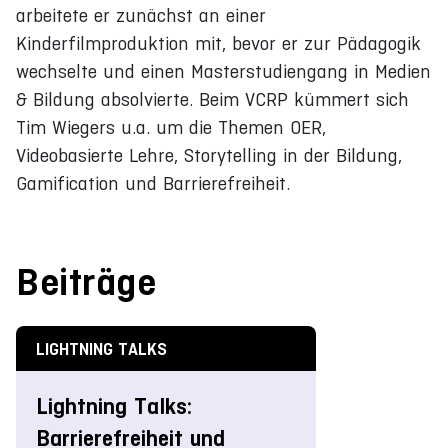
arbeitete er zunächst an einer
Kinderfilmproduktion mit, bevor er zur Pädagogik
wechselte und einen Masterstudiengang in Medien
& Bildung absolvierte. Beim VCRP kümmert sich
Tim Wiegers u.a. um die Themen OER,
Videobasierte Lehre, Storytelling in der Bildung,
Gamification und Barrierefreiheit.
Beiträge
LIGHTNING TALKS
Lightning Talks:
Barrierefreiheit und