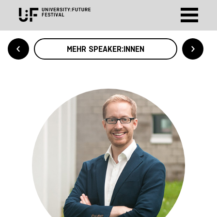
MEHR SPEAKER:INNEN