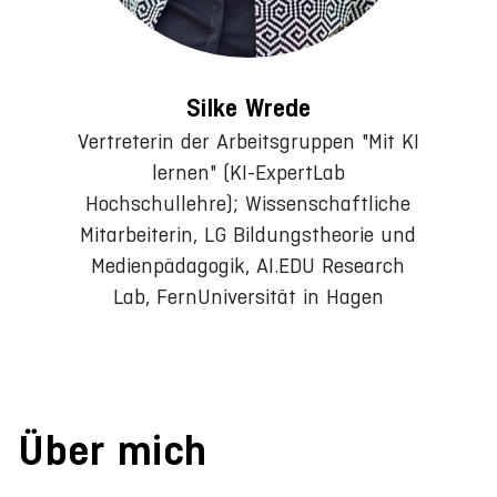
Silke Wrede
Vertreterin der Arbeitsgruppen "Mit KI
lernen" (KI-ExpertLab
Hochschullehre); Wissenschaftliche
Mitarbeiterin, LG Bildungstheorie und
Medienpädagogik, AI.EDU Research
Lab, FernUniversität in Hagen
Über mich