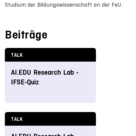
Studium der Bildungswissenschaft an der FeU.
Beiträge
TALK
AI.EDU Research Lab -
IFSE-Quiz
TALK