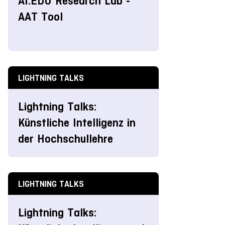
AI.EDU Research Lab -
AAT Tool
LIGHTNING TALKS
Lightning Talks:
Künstliche Intelligenz in
der Hochschullehre
LIGHTNING TALKS
Lightning Talks: