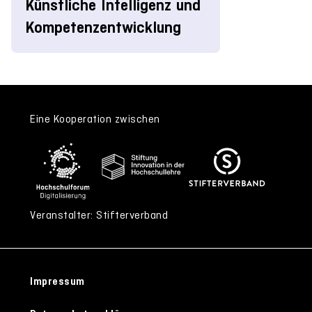
Künstliche Intelligenz und
Kompetenzentwicklung
Eine Kooperation zwischen
Veranstalter: Stifterverband
Impressum