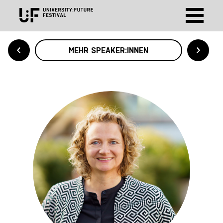
MEHR SPEAKER:INNEN