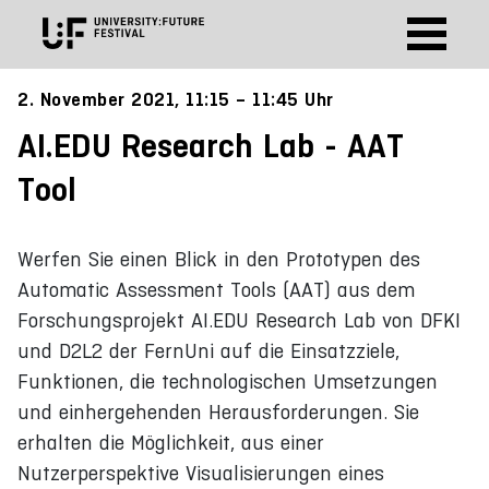
2. November 2021, 11:15 – 11:45 Uhr
AI.EDU Research Lab - AAT
Tool
Werfen Sie einen Blick in den Prototypen des
Automatic Assessment Tools (AAT) aus dem
Forschungsprojekt AI.EDU Research Lab von DFKI
und D2L2 der FernUni auf die Einsatzziele,
Funktionen, die technologischen Umsetzungen
und einhergehenden Herausforderungen. Sie
erhalten die Möglichkeit, aus einer
Nutzerperspektive Visualisierungen eines