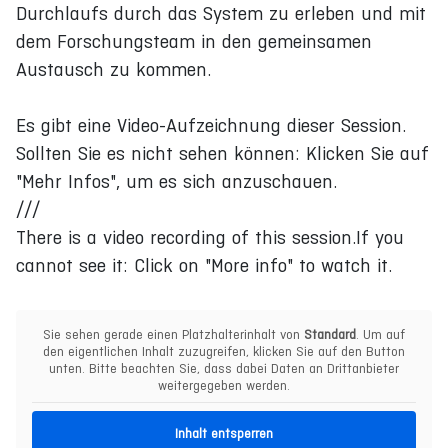
Durchlaufs durch das System zu erleben und mit
dem Forschungsteam in den gemeinsamen
Austausch zu kommen.
Es gibt eine Video-Aufzeichnung dieser Session.
Sollten Sie es nicht sehen können: Klicken Sie auf
"Mehr Infos", um es sich anzuschauen.
///
There is a video recording of this session.If you
cannot see it: Click on "More info" to watch it.
Sie sehen gerade einen Platzhalterinhalt von
Standard
. Um auf
den eigentlichen Inhalt zuzugreifen, klicken Sie auf den Button
unten. Bitte beachten Sie, dass dabei Daten an Drittanbieter
weitergegeben werden.
Inhalt entsperren