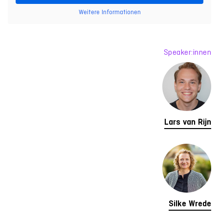
Weitere Informationen
Speaker:innen
Lars van Rijn
Silke Wrede