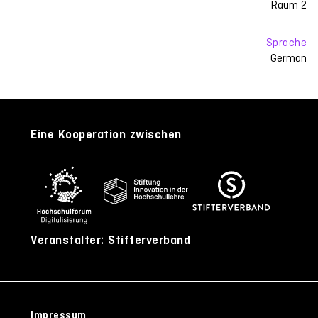
Raum 2
Sprache
German
Eine Kooperation zwischen
Veranstalter: Stifterverband
Impressum